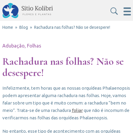
Home
Blog
Rachadura nas folhas? Não se desespere!
Adubação, Folhas
Rachadura nas folhas? Não se
desespere!
Infelizmente, tem horas que as nossas orquídeas Phalaenopsis
podem apresentar alguma rachadura nas folhas. Hoje, vamos
falar sobre um tipo que é muito comum: a rachadura “bem no
meio”. Trata-se de uma rachadura
foliar
que não é incomum de
verificarmos nas folhas das orquídeas Phalaenopsis.
No entanto, esse tipo de acontecimento com as orquídeas