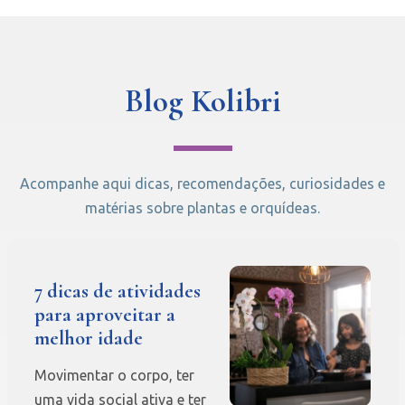
Blog Kolibri
Acompanhe aqui dicas, recomendações, curiosidades e
matérias sobre plantas e orquídeas.
7 dicas de atividades
para aproveitar a
melhor idade
Movimentar o corpo, ter
uma vida social ativa e ter