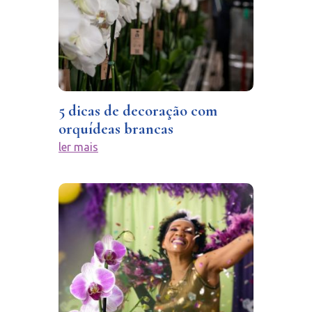
5 dicas de decoração com
orquídeas brancas
ler mais