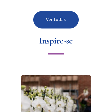
Ver todas
Inspire-se