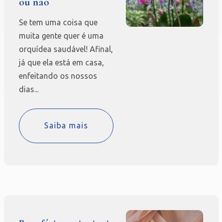
ou não
Se tem uma coisa que
muita gente quer é uma
orquídea saudável! Afinal,
já que ela está em casa,
enfeitando os nossos
dias...
Saiba mais