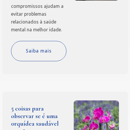
compromissos ajudam a
evitar problemas
relacionados à saúde
mental na melhor idade.
Saiba mais
5 coisas para
observar se é uma
orquídea saudável