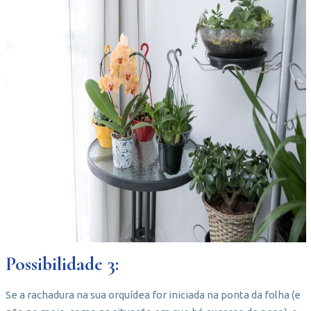
Possibilidade 3:
Se a rachadura na sua orquídea for iniciada na ponta da folha (e