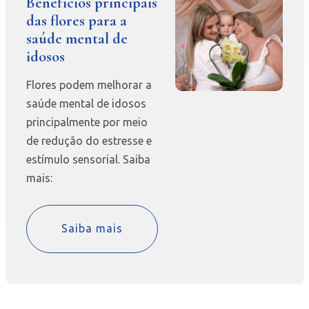
Benefícios principais
das flores para a
saúde mental de
idosos
Flores podem melhorar a
saúde mental de idosos
principalmente por meio
de redução do estresse e
estímulo sensorial. Saiba
mais:
Saiba mais