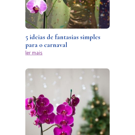
5 ideias de fantasias simples
para o carnaval
ler mais