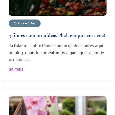
Cultura e Artes
3 filmes com orquídeas Phalaenopsis em cena!
Já falamos sobre filmes com orquídeas antes aqui
no blog, quando comentamos alguns que falam de
orquídeas...
ler mais