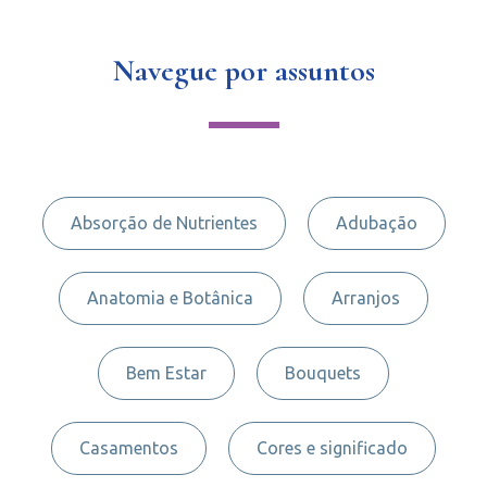
Navegue por assuntos
Absorção de Nutrientes
Adubação
Anatomia e Botânica
Arranjos
Bem Estar
Bouquets
Casamentos
Cores e significado