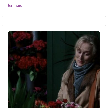
ler mais