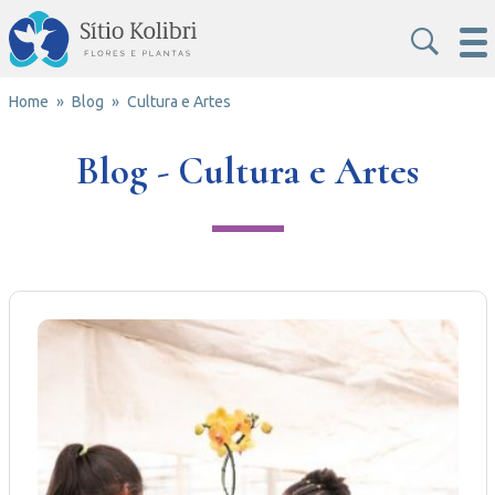
Home
Blog
Cultura e Artes
Blog - Cultura e Artes