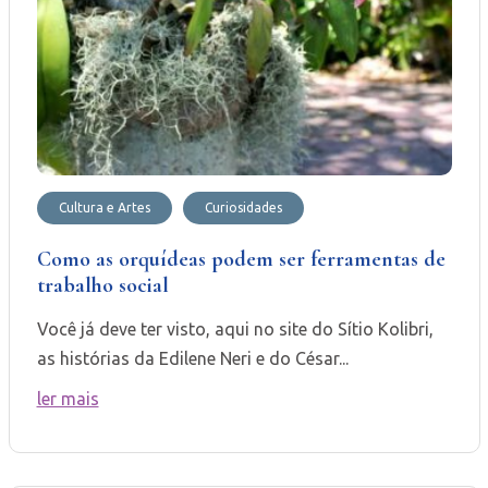
Cultura e Artes
Curiosidades
Como as orquídeas podem ser ferramentas de
trabalho social
Você já deve ter visto, aqui no site do Sítio Kolibri,
as histórias da Edilene Neri e do César...
ler mais