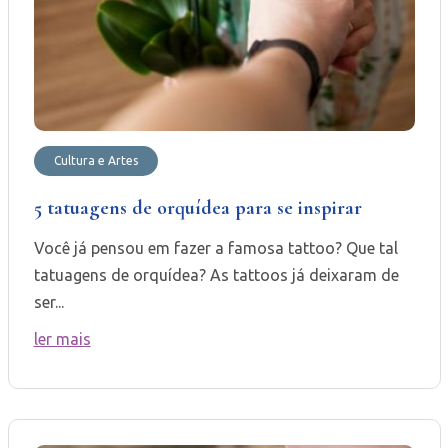
Cultura e Artes
5 tatuagens de orquídea para se inspirar
Você já pensou em fazer a famosa tattoo? Que tal
tatuagens de orquídea? As tattoos já deixaram de
ser...
ler mais