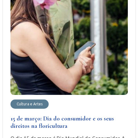
Cultura e Artes
15 de março: Dia do consumidor e os seus
direitos na floricultura