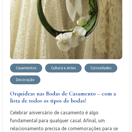
Casamentos
Cultura e Artes
Curiosidades
Decoração
Orquídeas nas Bodas de Casamento – com a
lista de todos os tipos de bodas!
Celebrar aniversário de casamento é algo
fundamental para qualquer casal. Afinal, um
relacionamento precisa de comemorações para se