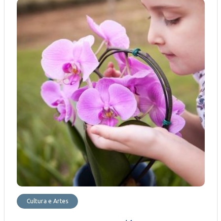
Cultura e Artes