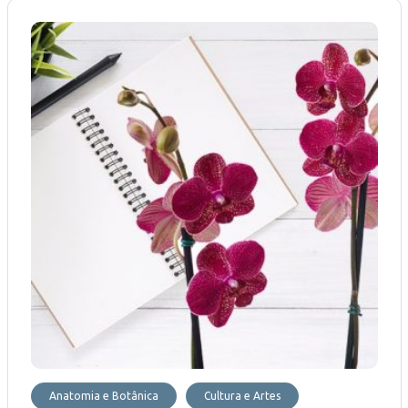
Anatomia e Botânica
Cultura e Artes