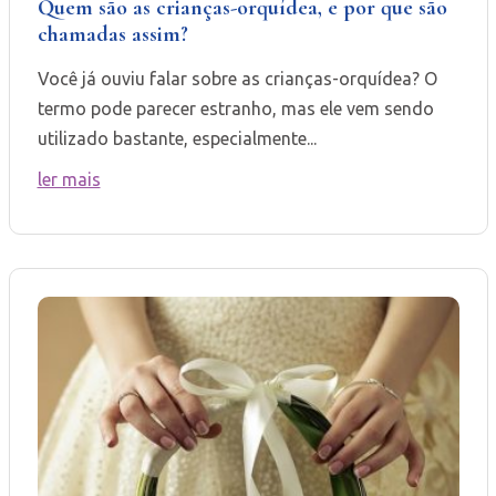
Quem são as crianças-orquídea, e por que são
chamadas assim?
Você já ouviu falar sobre as crianças-orquídea? O
termo pode parecer estranho, mas ele vem sendo
utilizado bastante, especialmente...
ler mais