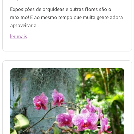
Exposições de orquídeas e outras flores são o
máximo! E ao mesmo tempo que muita gente adora
aproveitar a...
ler mais