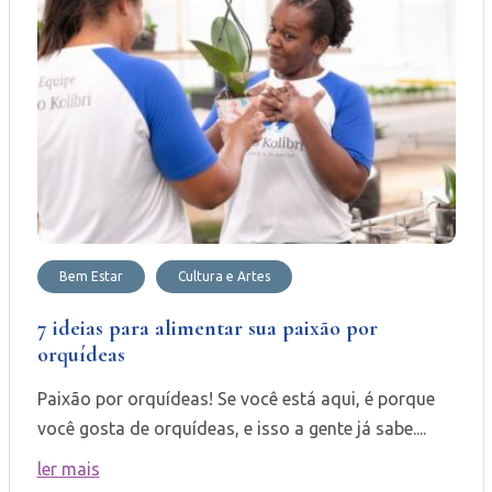
Bem Estar
Cultura e Artes
7 ideias para alimentar sua paixão por
orquídeas
Paixão por orquídeas! Se você está aqui, é porque
você gosta de orquídeas, e isso a gente já sabe....
ler mais