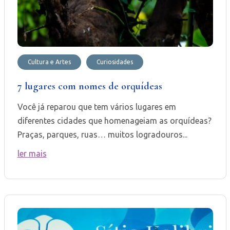
Cultura e Artes
Curiosidades
7 lugares com nomes de orquídeas
Você já reparou que tem vários lugares em
diferentes cidades que homenageiam as orquídeas?
Praças, parques, ruas… muitos logradouros...
ler mais