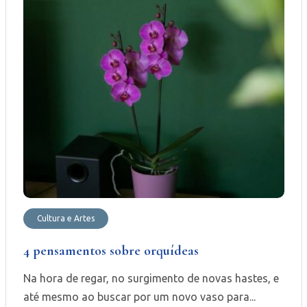
Cultura e Artes
4 pensamentos sobre orquídeas
Na hora de regar, no surgimento de novas hastes, e
até mesmo ao buscar por um novo vaso para...