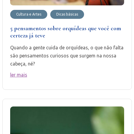
Cultura e Artes
Dicas básicas
5 pensamentos sobre orquídeas que você com
certeza já teve
Quando a gente cuida de orquídeas, o que não falta
são pensamentos curiosos que surgem na nossa
cabeça, né?
ler mais