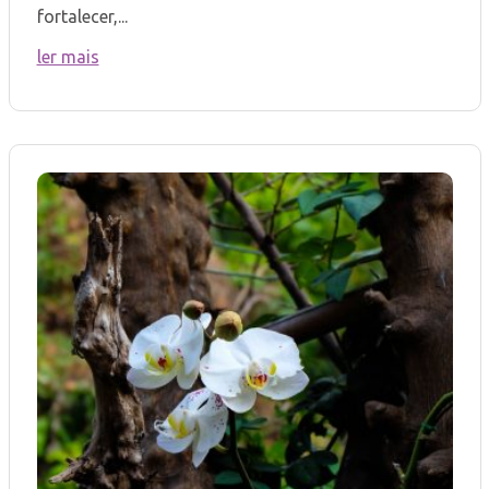
fortalecer,...
ler mais