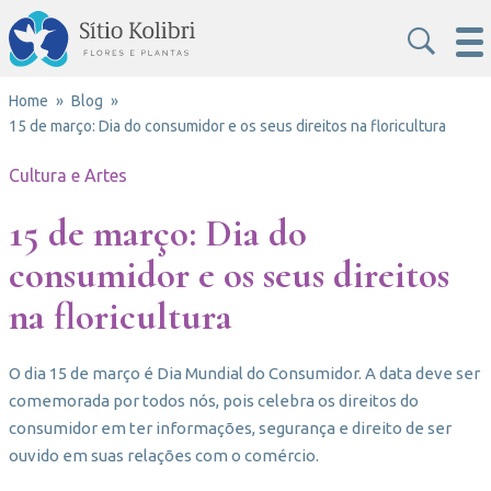
Home
Blog
15 de março: Dia do consumidor e os seus direitos na floricultura
Cultura e Artes
15 de março: Dia do
consumidor e os seus direitos
na floricultura
O dia 15 de março é Dia Mundial do Consumidor. A data deve ser
comemorada por todos nós, pois celebra os direitos do
consumidor em ter informações, segurança e direito de ser
ouvido em suas relações com o comércio.