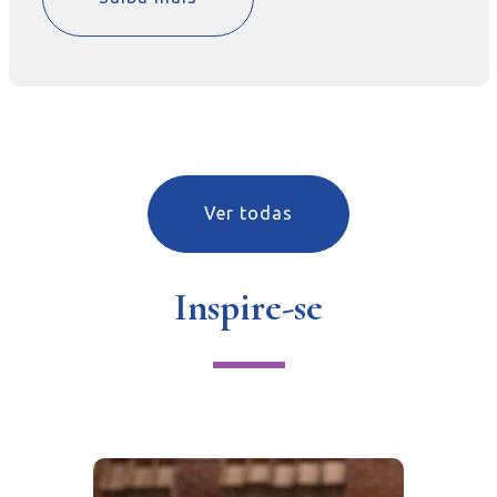
Ver todas
Inspire-se