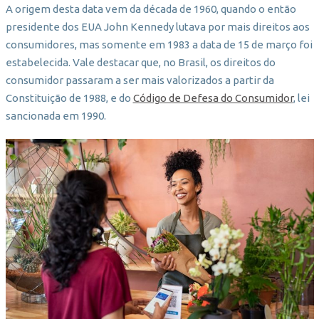
A origem desta data vem da década de 1960, quando o então
presidente dos EUA John Kennedy lutava por mais direitos aos
consumidores, mas somente em 1983 a data de 15 de março foi
estabelecida. Vale destacar que, no Brasil, os direitos do
consumidor passaram a ser mais valorizados a partir da
Constituição de 1988, e do
Código de Defesa do Consumidor
, lei
sancionada em 1990.