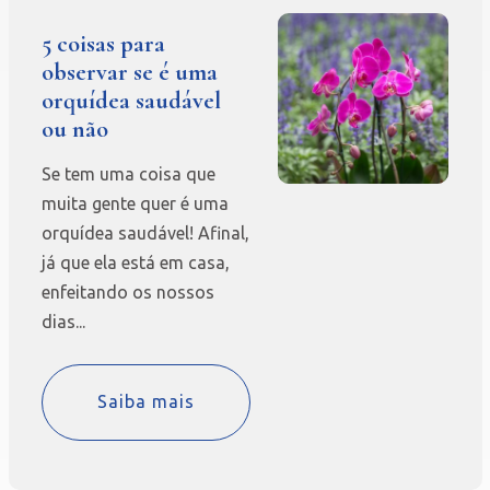
5 coisas para
observar se é uma
orquídea saudável
ou não
Se tem uma coisa que
muita gente quer é uma
orquídea saudável! Afinal,
já que ela está em casa,
enfeitando os nossos
dias...
Saiba mais