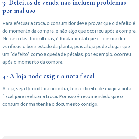
3- Defeitos de venda não incluem problemas
por mal uso
Para efetuar a troca, o consumidor deve provar que o defeito é
do momento da compra, e não algo que ocorreu após a compra.
No caso das floriculturas, é fundamental que o consumidor
verifique o bom estado da planta, pois a loja pode alegar que
um “defeito” como a queda de pétalas, por exemplo, ocorreu
após o momento da compra.
4- A loja pode exigir a nota fiscal
A loja, seja floricultura ou outra, tem o direito de exigir a nota
fiscal para realizar a troca. Por isso é recomendado que o
consumidor mantenha o documento consigo.