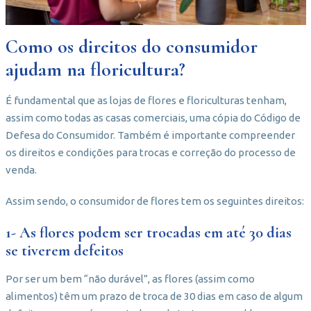
Como os direitos do consumidor
ajudam na floricultura?
É fundamental que as lojas de flores e floriculturas tenham,
assim como todas as casas comerciais, uma cópia do Código de
Defesa do Consumidor. Também é importante compreender
os direitos e condições para trocas e correção do processo de
venda.
Assim sendo, o consumidor de flores tem os seguintes direitos:
1- As flores podem ser trocadas em até 30 dias
se tiverem defeitos
Por ser um bem “não durável”, as flores (assim como
alimentos) têm um prazo de troca de 30 dias em caso de algum