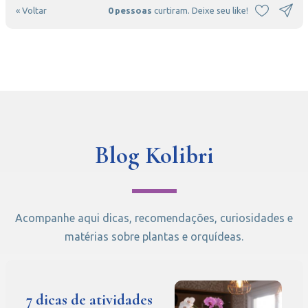
« Voltar
0 pessoas
curtiram. Deixe seu like!
Blog Kolibri
Acompanhe aqui dicas, recomendações, curiosidades e
matérias sobre plantas e orquídeas.
7 dicas de atividades