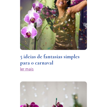
5 ideias de fantasias simples
para o carnaval
ler mais