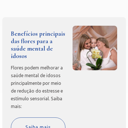
Benefícios principais
das flores para a
saúde mental de
idosos
Flores podem melhorar a
saúde mental de idosos
principalmente por meio
de redução do estresse e
estímulo sensorial. Saiba
mais:
Saiba mais