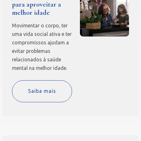
para aproveitar a
melhor idade
Movimentar o corpo, ter
uma vida social ativa e ter
compromissos ajudam a
evitar problemas
relacionados à saúde
mental na melhor idade.
Saiba mais