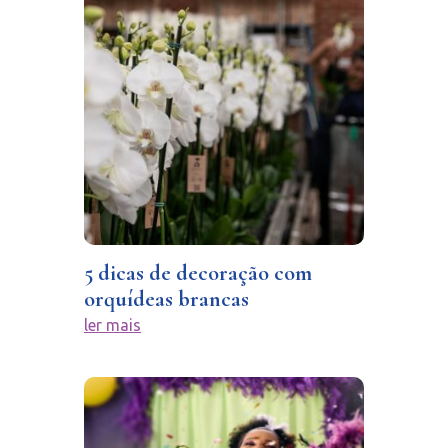
5 dicas de decoração com
orquídeas brancas
ler mais