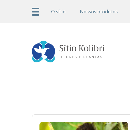
O sítio
Nossos produtos