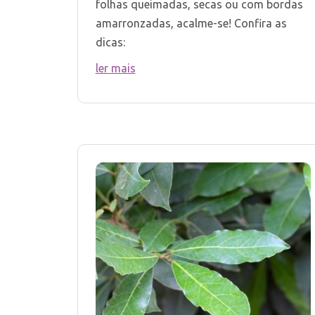
folhas queimadas, secas ou com bordas
amarronzadas, acalme-se! Confira as
dicas:
ler mais