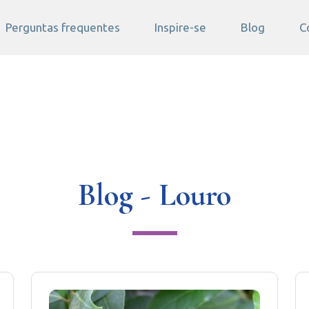
Perguntas frequentes
Inspire-se
Blog
C
Blog - Louro