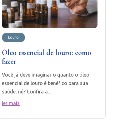
Louro
Óleo essencial de louro: como
fazer
Você já deve imaginar o quanto o óleo
essencial de louro é benéfico para sua
saúde, né? Confira a...
ler mais