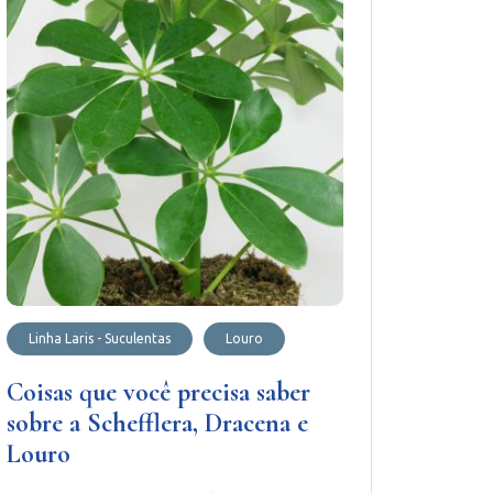
Linha Laris - Suculentas
Louro
Coisas que você precisa saber
sobre a Schefflera, Dracena e
Louro