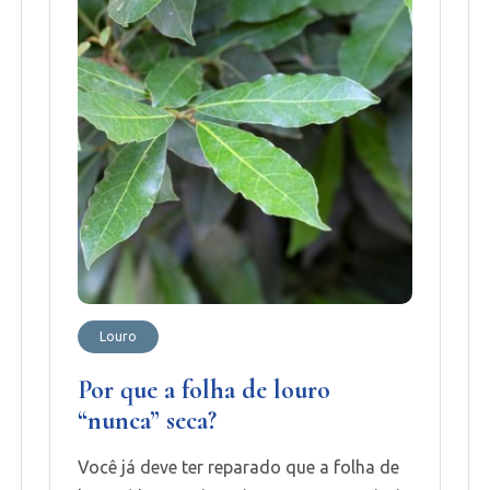
Louro
Por que a folha de louro
“nunca” seca?
Você já deve ter reparado que a folha de