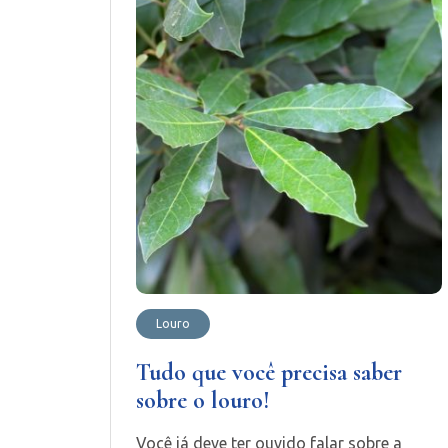
Louro
Tudo que você precisa saber
sobre o louro!
Você já deve ter ouvido falar sobre a