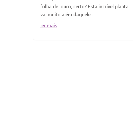
folha de louro, certo? Esta incrível planta
vai muito além daquele...
ler mais