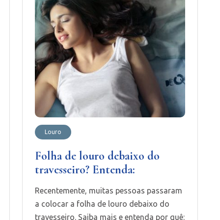
Louro
Folha de louro debaixo do
travesseiro? Entenda:
Recentemente, muitas pessoas passaram
a colocar a folha de louro debaixo do
travesseiro. Saiba mais e entenda por quê: