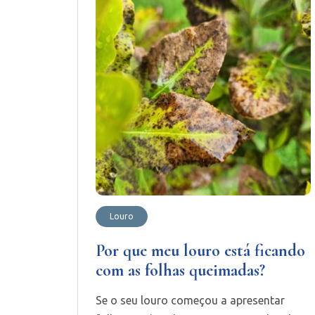
Louro
Por que meu louro está ficando
com as folhas queimadas?
Se o seu louro começou a apresentar