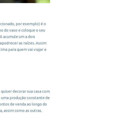
cionado, por exemplo) é o
ho do vaso e coloque o seu
pô acumule um a dois
 apodrecer as raízes. Assim
ima para quem vai viajar e
 quiser decorar sua casa com
com uma produção constante de
pontos de venda ao longo do
a, assim como as outras.