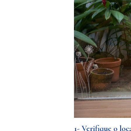
1- Verifique o loc