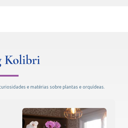
 Kolibri
riosidades e matérias sobre plantas e orquídeas.