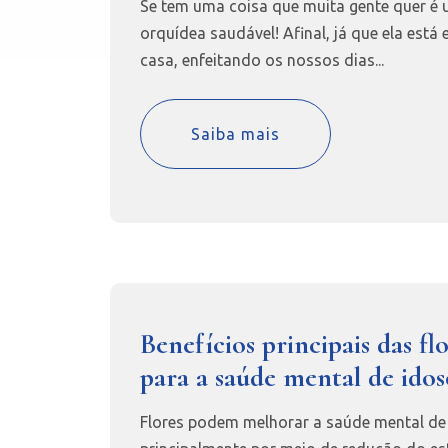
Se tem uma coisa que muita gente quer é
orquídea saudável! Afinal, já que ela está
casa, enfeitando os nossos dias...
Saiba mais
Benefícios principais das fl
para a saúde mental de idos
Flores podem melhorar a saúde mental de