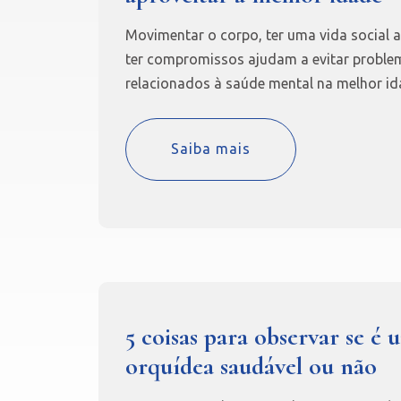
Movimentar o corpo, ter uma vida social a
ter compromissos ajudam a evitar proble
relacionados à saúde mental na melhor id
Saiba mais
5 coisas para observar se é 
orquídea saudável ou não