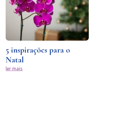
5 inspirações para o
Natal
ler mais