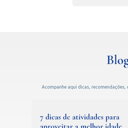
Blog
Acompanhe aqui dicas, recomendações, cu
7 dicas de atividades para
aproveitar a melhor idade