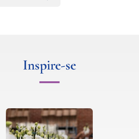
Inspire-se