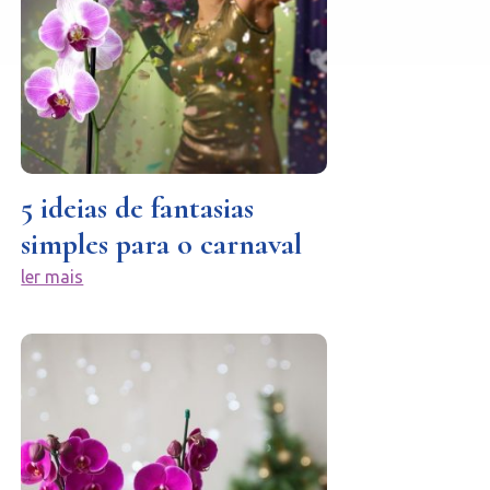
5 ideias de fantasias
simples para o carnaval
ler mais