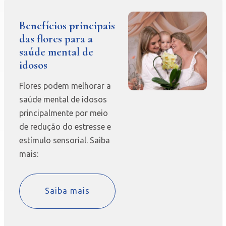
Benefícios principais
das flores para a
saúde mental de
idosos
Flores podem melhorar a
saúde mental de idosos
principalmente por meio
de redução do estresse e
estímulo sensorial. Saiba
mais:
Saiba mais