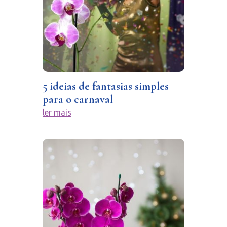
5 ideias de fantasias simples
para o carnaval
ler mais