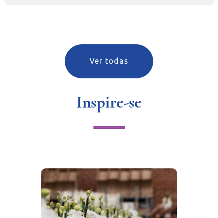
Ver todas
Inspire-se