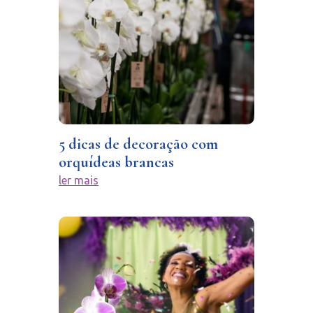
5 dicas de decoração com
orquídeas brancas
ler mais