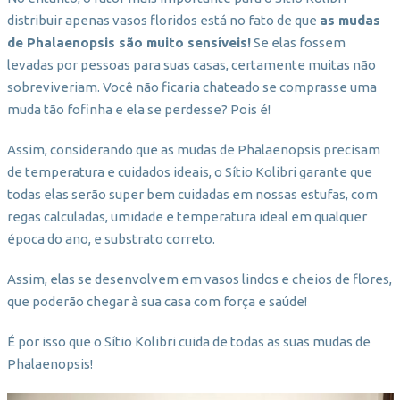
distribuir apenas vasos floridos está no fato de que
as mudas
de Phalaenopsis são muito sensíveis!
Se elas fossem
levadas por pessoas para suas casas, certamente muitas não
sobreviveriam. Você não ficaria chateado se comprasse uma
muda tão fofinha e ela se perdesse? Pois é!
Assim, considerando que as mudas de Phalaenopsis precisam
de temperatura e cuidados ideais, o Sítio Kolibri garante que
todas elas serão super bem cuidadas em nossas estufas, com
regas calculadas, umidade e temperatura ideal em qualquer
época do ano, e substrato correto.
Assim, elas se desenvolvem em vasos lindos e cheios de flores,
que poderão chegar à sua casa com força e saúde!
É por isso que o Sítio Kolibri cuida de todas as suas mudas de
Phalaenopsis!