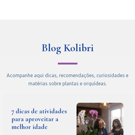
Blog Kolibri
Acompanhe aqui dicas, recomendações, curiosidades e
matérias sobre plantas e orquídeas.
7 dicas de atividades
para aproveitar a
melhor idade