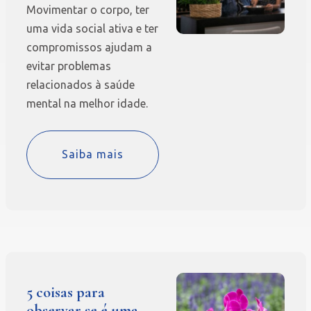
Movimentar o corpo, ter
uma vida social ativa e ter
compromissos ajudam a
evitar problemas
relacionados à saúde
mental na melhor idade.
Saiba mais
5 coisas para
observar se é uma