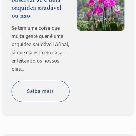
orquídea saudável
ou não
Se tem uma coisa que
muita gente quer é uma
orquídea saudável! Afinal,
já que ela está em casa,
enfeitando os nossos
dias...
Saiba mais