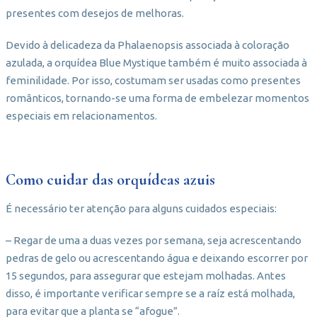
presentes com desejos de melhoras.
Devido à delicadeza da Phalaenopsis associada à coloração
azulada, a orquídea Blue Mystique também é muito associada à
feminilidade. Por isso, costumam ser usadas como presentes
românticos, tornando-se uma forma de embelezar momentos
especiais em relacionamentos.
Como cuidar das orquídeas azuis
É necessário ter atenção para alguns cuidados especiais:
– Regar de uma a duas vezes por semana, seja acrescentando
pedras de gelo ou acrescentando água e deixando escorrer por
15 segundos, para assegurar que estejam molhadas. Antes
disso, é importante verificar sempre se a raíz está molhada,
para evitar que a planta se “afogue”.