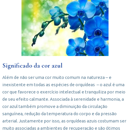
Significado da cor azul
Além de não ser uma cor muito comum na natureza – e
inexistente em todas as espécies de orquídeas – o azul é uma
cor que favorece o exercício intelectual e tranquiliza por meio
de seu efeito calmante. Associada à serenidade e harmonia, a
cor azul também promove a diminuição da circulação
sanguínea, redução da temperatura do corpo e da pressão
arterial. Justamente por isso, as orquídeas azuis costumam ser
muito associadas a ambientes de recuperação e são ótimos