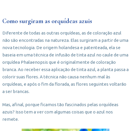
Como surgiram as orquídeas azuis
Diferente de todas as outras orquídeas, as de coloração azul
não são encontradas na natureza. Elas surgiram a partir de uma
nova tecnologia. De origem holandesa e patenteada, ela se
baseia em uma técnica de infusão de tinta azul no caule de uma
orquídea Phalaenopsis que é originalmente de coloração
branca. Ao receber essa aplicação de tinta azul, a planta passa a
colorir suas flores. A técnica não causa nenhum mal às
orquídeas, e após o fim da florada, as flores seguintes voltarão
a ser brancas.
Mas, afinal, porque ficamos tão fascinados pelas orquídeas
azuis? Isso tem a ver com algumas coisas que o azul nos
remete.