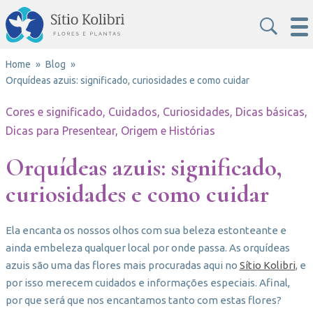
Home
Blog
Orquídeas azuis: significado, curiosidades e como cuidar
Cores e significado, Cuidados, Curiosidades, Dicas básicas,
Dicas para Presentear, Origem e Histórias
Orquídeas azuis: significado,
curiosidades e como cuidar
Ela encanta os nossos olhos com sua beleza estonteante e
ainda embeleza qualquer local por onde passa. As orquídeas
azuis são uma das flores mais procuradas aqui no
Sítio Kolibri
, e
por isso merecem cuidados e informações especiais. Afinal,
por que será que nos encantamos tanto com estas flores?