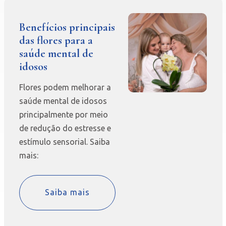
Benefícios principais
das flores para a
saúde mental de
idosos
Flores podem melhorar a
saúde mental de idosos
principalmente por meio
de redução do estresse e
estímulo sensorial. Saiba
mais:
Saiba mais