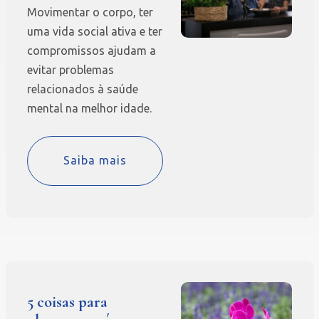
Movimentar o corpo, ter
uma vida social ativa e ter
compromissos ajudam a
evitar problemas
relacionados à saúde
mental na melhor idade.
Saiba mais
5 coisas para