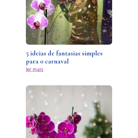
5 ideias de fantasias simples
para o carnaval
ler mais