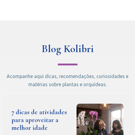
Blog Kolibri
Acompanhe aqui dicas, recomendações, curiosidades e
matérias sobre plantas e orquídeas.
7 dicas de atividades
para aproveitar a
melhor idade