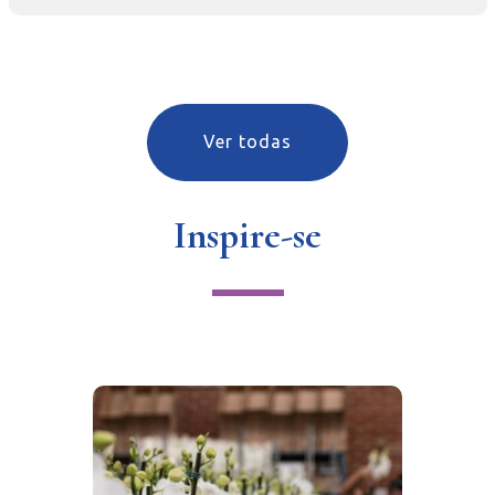
Ver todas
Inspire-se