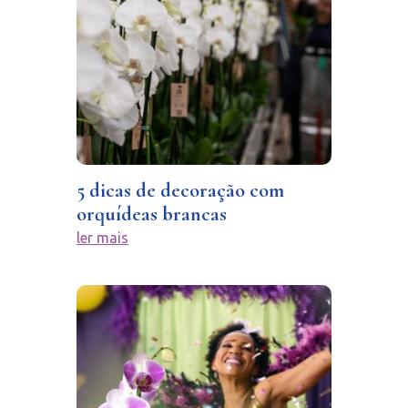
5 dicas de decoração com
orquídeas brancas
ler mais