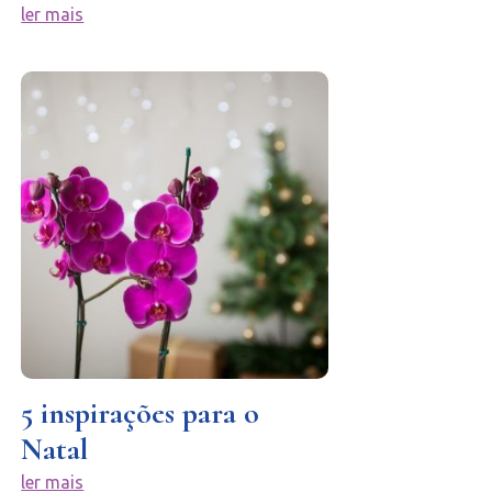
ler mais
5 inspirações para o
Natal
ler mais