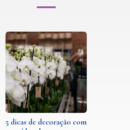
5 dicas de decoração com