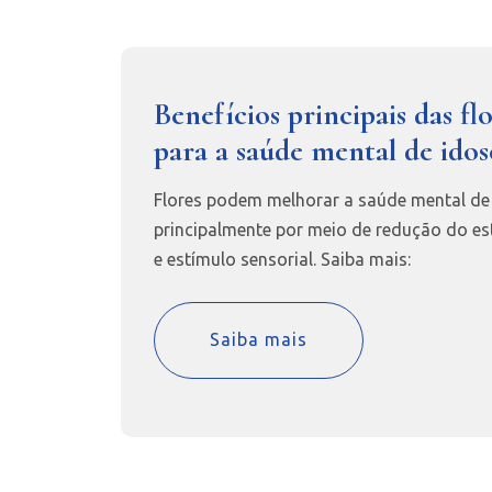
Benefícios principais das fl
para a saúde mental de idos
Flores podem melhorar a saúde mental de
principalmente por meio de redução do es
e estímulo sensorial. Saiba mais:
Saiba mais