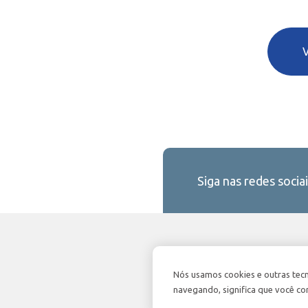
Siga nas redes sociai
Nós usamos cookies e outras tec
navegando, significa que você co