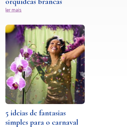
orquídeas brancas
ler mais
5 ideias de fantasias
simples para o carnaval