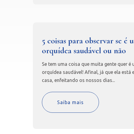
5 coisas para observar se é 
orquídea saudável ou não
Se tem uma coisa que muita gente quer é
orquídea saudável! Afinal, já que ela está
casa, enfeitando os nossos dias...
Saiba mais