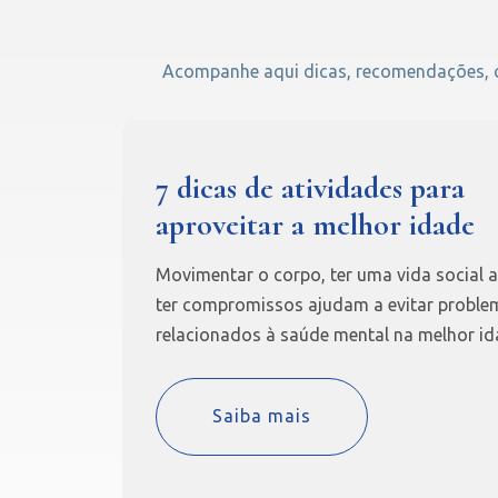
Acompanhe aqui dicas, recomendações, cu
7 dicas de atividades para
aproveitar a melhor idade
Movimentar o corpo, ter uma vida social a
ter compromissos ajudam a evitar proble
relacionados à saúde mental na melhor id
Saiba mais