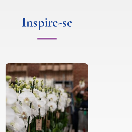
Inspire-se