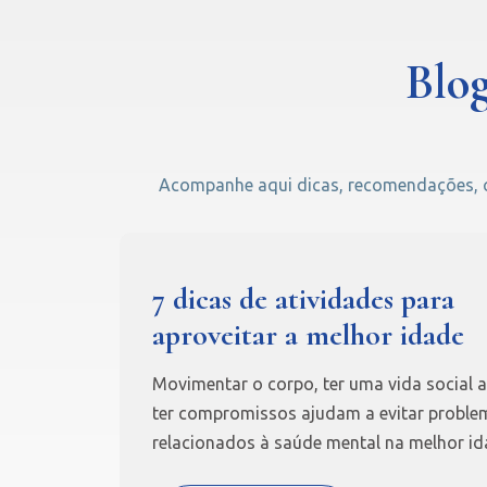
Blog
Acompanhe aqui dicas, recomendações, cu
7 dicas de atividades para
aproveitar a melhor idade
Movimentar o corpo, ter uma vida social a
ter compromissos ajudam a evitar proble
relacionados à saúde mental na melhor id