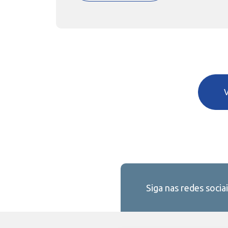
Siga nas redes sociai