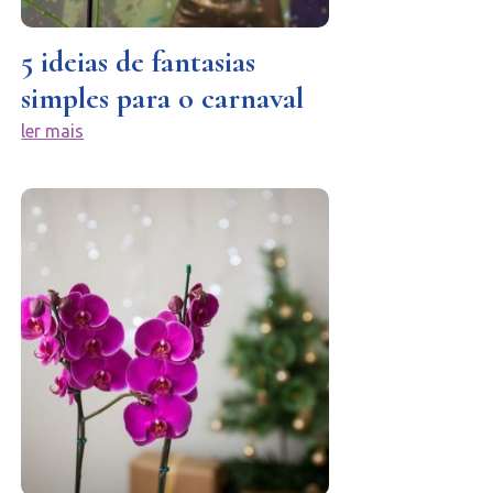
5 ideias de fantasias
simples para o carnaval
ler mais