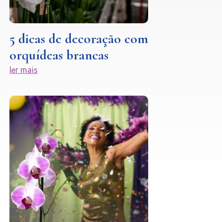
5 dicas de decoração com
orquídeas brancas
ler mais