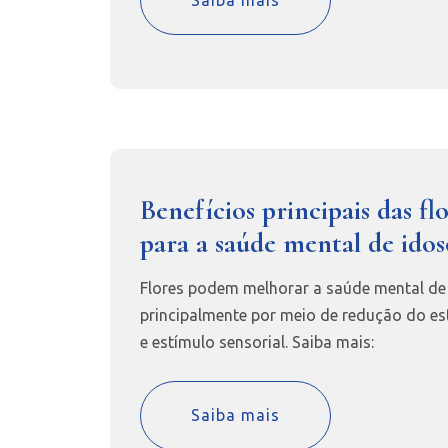
Benefícios principais das fl
para a saúde mental de idos
Flores podem melhorar a saúde mental de
principalmente por meio de redução do es
e estímulo sensorial. Saiba mais:
Saiba mais