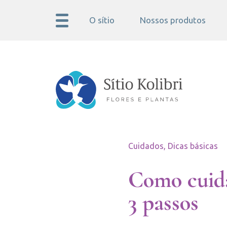
O sítio
Nossos produtos
Cuidados, Dicas básicas
Como cuid
3 passos