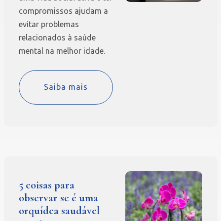
compromissos ajudam a
evitar problemas
relacionados à saúde
mental na melhor idade.
Saiba mais
5 coisas para
observar se é uma
orquídea saudável