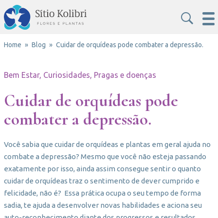
Home
Blog
Cuidar de orquídeas pode combater a depressão.
Bem Estar, Curiosidades, Pragas e doenças
Cuidar de orquídeas pode
combater a depressão.
Você sabia que cuidar de orquídeas e plantas em geral ajuda no
combate a depressão? Mesmo que você não esteja passando
exatamente por isso, ainda assim consegue sentir o quanto
cuidar de orquídeas traz o sentimento de dever cumprido e
felicidade, não é? Essa prática ocupa o seu tempo de forma
sadia, te ajuda a desenvolver novas habilidades e aciona seu
auto-reconhecimento diante dos progressos e resultados