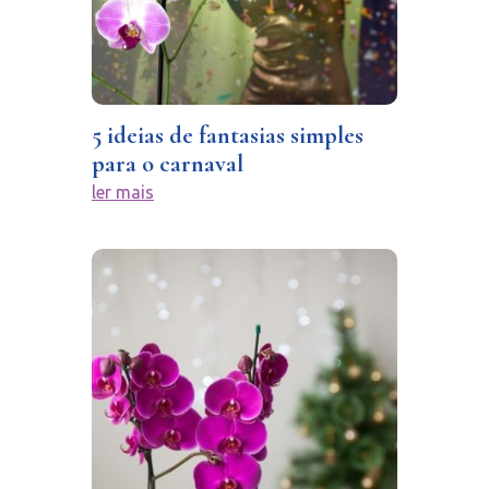
5 ideias de fantasias simples
para o carnaval
ler mais