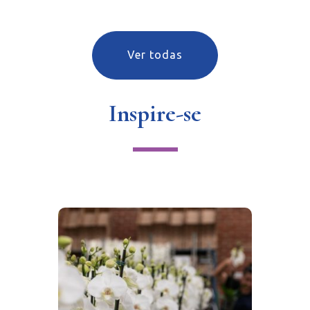
Ver todas
Inspire-se