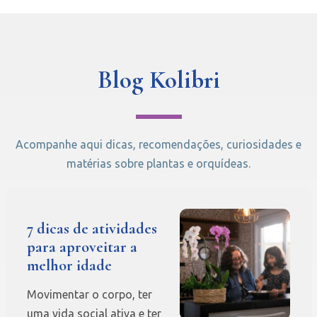
Blog Kolibri
Acompanhe aqui dicas, recomendações, curiosidades e
matérias sobre plantas e orquídeas.
7 dicas de atividades
para aproveitar a
melhor idade
Movimentar o corpo, ter
uma vida social ativa e ter