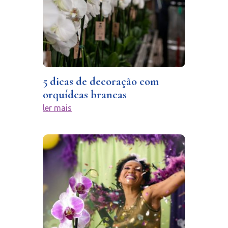
5 dicas de decoração com
orquídeas brancas
ler mais