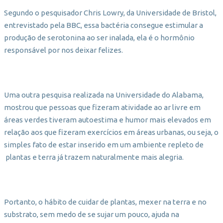
Segundo o pesquisador Chris Lowry, da Universidade de Bristol,
entrevistado pela BBC, essa bactéria consegue estimular a
produção de serotonina ao ser inalada, ela é o hormônio
responsável por nos deixar felizes.
Uma outra pesquisa realizada na Universidade do Alabama,
mostrou que pessoas que fizeram atividade ao ar livre em
áreas verdes tiveram autoestima e humor mais elevados em
relação aos que fizeram exercícios em áreas urbanas, ou seja, o
simples fato de estar inserido em um ambiente repleto de
plantas e terra já trazem naturalmente mais alegria.
Portanto, o hábito de cuidar de plantas, mexer na terra e no
substrato, sem medo de se sujar um pouco, ajuda na