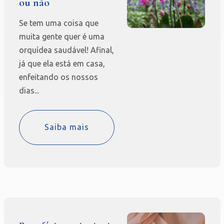
ou não
Se tem uma coisa que
muita gente quer é uma
orquídea saudável! Afinal,
já que ela está em casa,
enfeitando os nossos
dias...
Saiba mais