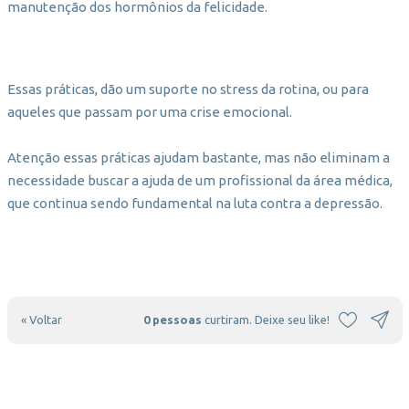
manutenção dos hormônios da felicidade.
Essas práticas, dão um suporte no stress da rotina, ou para
aqueles que passam por uma crise emocional.
Atenção essas práticas ajudam bastante, mas não eliminam a
necessidade buscar a ajuda de um profissional da área médica,
que continua sendo fundamental na luta contra a depressão.
« Voltar
0 pessoas
curtiram. Deixe seu like!