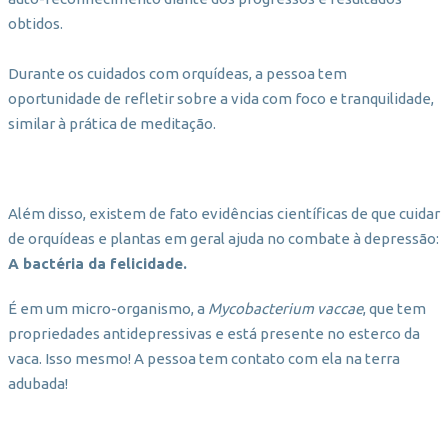
obtidos.
Durante os cuidados com orquídeas, a pessoa tem
oportunidade de refletir sobre a vida com foco e tranquilidade,
similar à prática de meditação.
Além disso, existem de fato evidências científicas de que cuidar
de orquídeas e plantas em geral ajuda no combate à depressão:
A bactéria da felicidade.
É em um micro-organismo, a
Mycobacterium vaccae
, que tem
propriedades antidepressivas e está presente no esterco da
vaca. Isso mesmo! A pessoa tem contato com ela na terra
adubada!