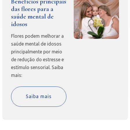
Benefícios principais
das flores para a
saúde mental de
idosos
Flores podem melhorar a
saúde mental de idosos
principalmente por meio
de redução do estresse e
estímulo sensorial. Saiba
mais:
Saiba mais