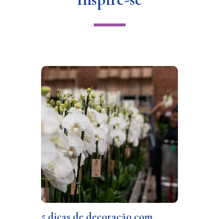
5 dicas de decoração com