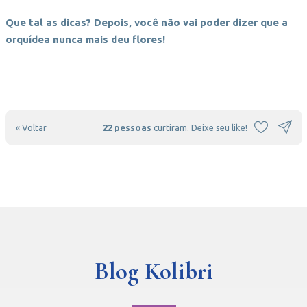
Que tal as dicas? Depois, você não vai poder dizer que a
orquídea nunca mais deu flores!
« Voltar
22 pessoas
curtiram. Deixe seu like!
Blog Kolibri