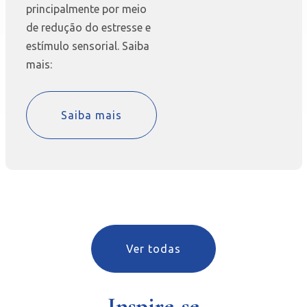
principalmente por meio
de redução do estresse e
estímulo sensorial. Saiba
mais:
Saiba mais
Ver todas
Inspire-se