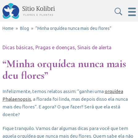
Home
Blog
“Minha orquídea nunca mais deu flores”
Dicas básicas, Pragas e doenças, Sinais de alerta
“Minha orquídea nunca mais
deu flores”
Infelizmente, temos relatos assim: “ganhei uma
orquídea
Phalaenopsis
, a florada foi linda, mas depois disso ela nunca
mais deu flores”. E agora? O que fazer? Será que ela está
doente?
Fique tranquilo. Vamos dar algumas dicas para você que tem
aquela orquídea que nunca mais deu flores. Quem sabe ela não