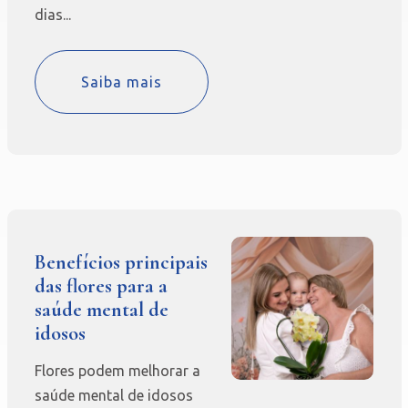
dias...
Saiba mais
Benefícios principais
das flores para a
saúde mental de
idosos
Flores podem melhorar a
saúde mental de idosos