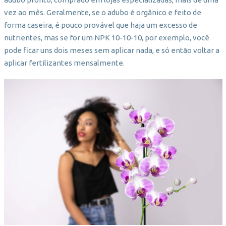
vez ao mês. Geralmente, se o adubo é orgânico e feito de
forma caseira, é pouco provável que haja um excesso de
nutrientes, mas se for um NPK 10-10-10, por exemplo, você
pode ficar uns dois meses sem aplicar nada, e só então voltar a
aplicar fertilizantes mensalmente.