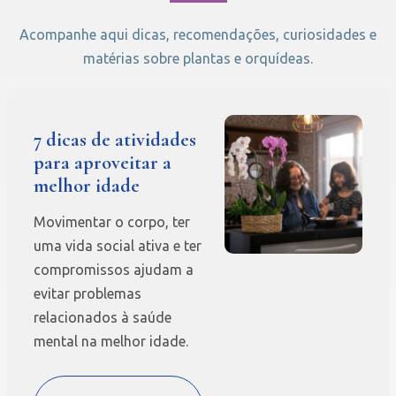
Acompanhe aqui dicas, recomendações, curiosidades e
matérias sobre plantas e orquídeas.
7 dicas de atividades
para aproveitar a
melhor idade
Movimentar o corpo, ter
uma vida social ativa e ter
compromissos ajudam a
evitar problemas
relacionados à saúde
mental na melhor idade.