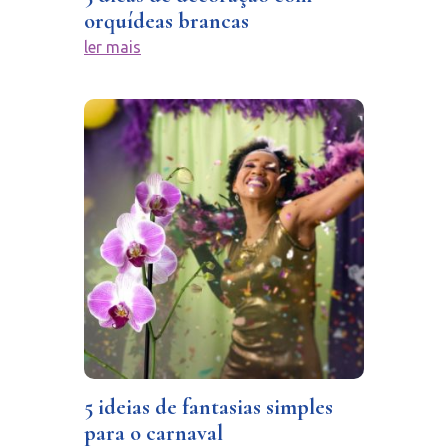
orquídeas brancas
ler mais
5 ideias de fantasias simples
para o carnaval