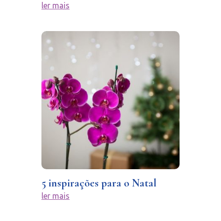
ler mais
5 inspirações para o Natal
ler mais