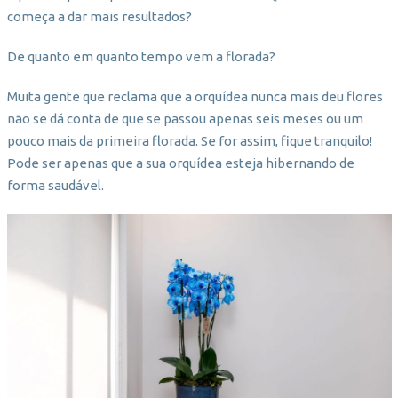
começa a dar mais resultados?
De quanto em quanto tempo vem a florada?
Muita gente que reclama que a orquídea nunca mais deu flores
não se dá conta de que se passou apenas seis meses ou um
pouco mais da primeira florada. Se for assim, fique tranquilo!
Pode ser apenas que a sua orquídea esteja hibernando de
forma saudável.