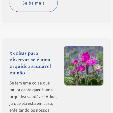
Saiba mais
5 coisas para
observar se é uma
orquídea saudável
ou não
Se tem uma coisa que
muita gente quer é uma
orquídea saudável! Afinal,
já que ela está em casa,
enfeitando os nossos