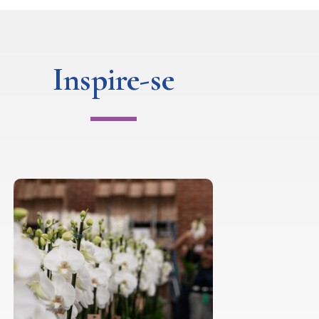
Inspire-se