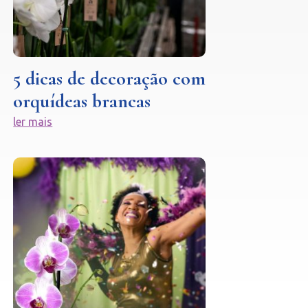
5 dicas de decoração com
orquídeas brancas
ler mais