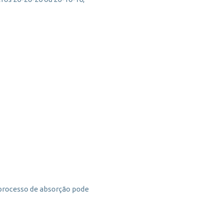
o processo de absorção pode