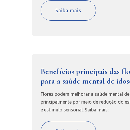
Saiba mais
Benefícios principais das fl
para a saúde mental de idos
Flores podem melhorar a saúde mental de
principalmente por meio de redução do es
e estímulo sensorial. Saiba mais: