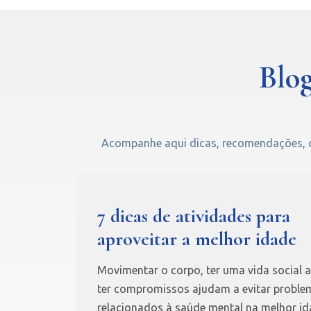
Blog
Acompanhe aqui dicas, recomendações, cu
7 dicas de atividades para
aproveitar a melhor idade
Movimentar o corpo, ter uma vida social a
ter compromissos ajudam a evitar proble
relacionados à saúde mental na melhor id