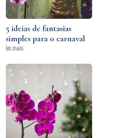
5 ideias de fantasias
simples para o carnaval
ler mais