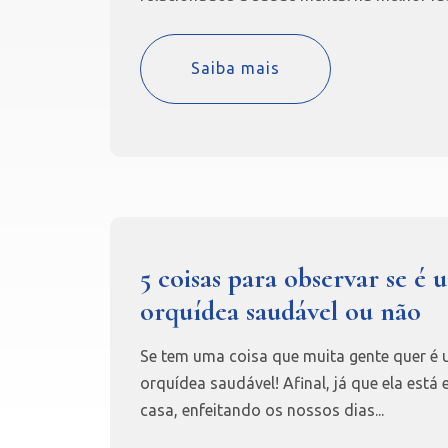
Saiba mais
5 coisas para observar se é 
orquídea saudável ou não
Se tem uma coisa que muita gente quer é
orquídea saudável! Afinal, já que ela está
casa, enfeitando os nossos dias...