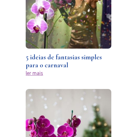
5 ideias de fantasias simples
para o carnaval
ler mais