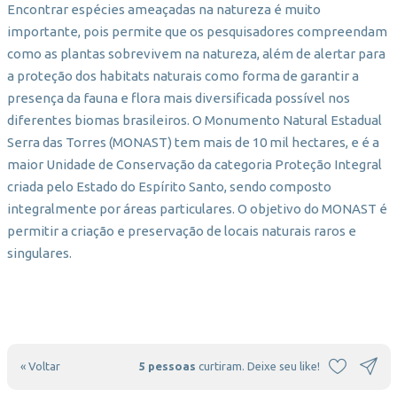
Encontrar espécies ameaçadas na natureza é muito
importante, pois permite que os pesquisadores compreendam
como as plantas sobrevivem na natureza, além de alertar para
a proteção dos habitats naturais como forma de garantir a
presença da fauna e flora mais diversificada possível nos
diferentes biomas brasileiros. O Monumento Natural Estadual
Serra das Torres (MONAST) tem mais de 10 mil hectares, e é a
maior Unidade de Conservação da categoria Proteção Integral
criada pelo Estado do Espírito Santo, sendo composto
integralmente por áreas particulares. O objetivo do MONAST é
permitir a criação e preservação de locais naturais raros e
singulares.
« Voltar
5 pessoas
curtiram. Deixe seu like!