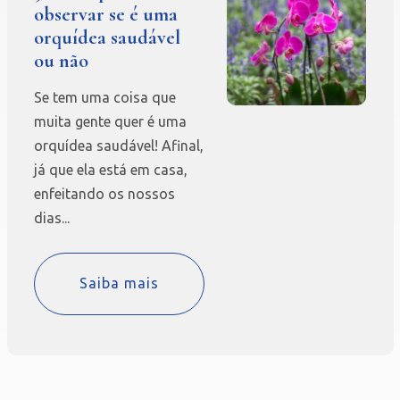
observar se é uma
orquídea saudável
ou não
Se tem uma coisa que
muita gente quer é uma
orquídea saudável! Afinal,
já que ela está em casa,
enfeitando os nossos
dias...
Saiba mais