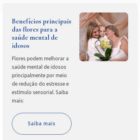
Benefícios principais
das flores para a
saúde mental de
idosos
Flores podem melhorar a
saúde mental de idosos
principalmente por meio
de redução do estresse e
estímulo sensorial. Saiba
mais:
Saiba mais