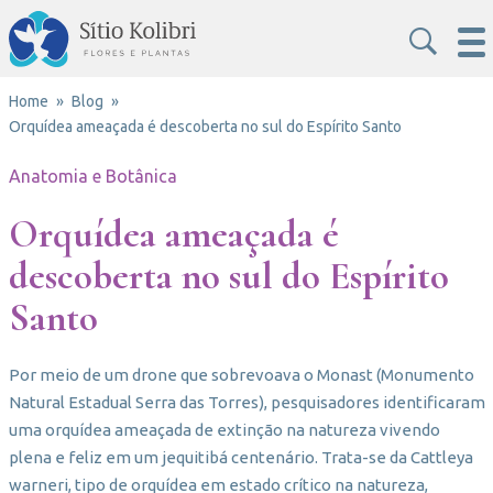
Home
Blog
Orquídea ameaçada é descoberta no sul do Espírito Santo
Anatomia e Botânica
Orquídea ameaçada é
descoberta no sul do Espírito
Santo
Por meio de um drone que sobrevoava o Monast (Monumento
Natural Estadual Serra das Torres), pesquisadores identificaram
uma orquídea ameaçada de extinção na natureza vivendo
plena e feliz em um jequitibá centenário. Trata-se da Cattleya
warneri, tipo de orquídea em estado crítico na natureza,