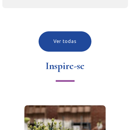
Ver todas
Inspire-se