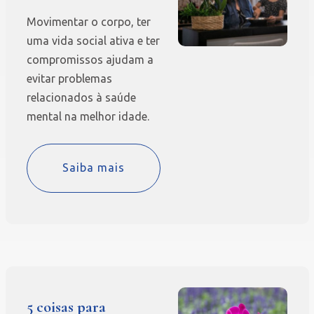
Movimentar o corpo, ter
uma vida social ativa e ter
compromissos ajudam a
evitar problemas
relacionados à saúde
mental na melhor idade.
Saiba mais
5 coisas para