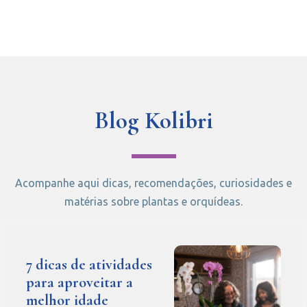
Blog Kolibri
Acompanhe aqui dicas, recomendações, curiosidades e
matérias sobre plantas e orquídeas.
7 dicas de atividades
para aproveitar a
melhor idade