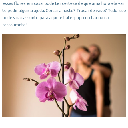
essas flores em casa, pode ter certeza de que uma hora ela vai
te pedir alguma ajuda. Cortar a haste? Trocar de vaso? Tudo isso
pode virar assunto para aquele bate-papo no bar ou no
restaurante!