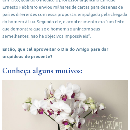
Ernesto Febbraro enviou milhares de cartas para dezenas de
países diferentes com essa proposta, empolgado pela chegada
do homem à Lua. Segundo ele, o acontecimento era “um feito
que demonstra que se o homem se unir com seus
semelhantes, não há objetivos impossíveis”.
Então, que tal aproveitar o Dia do Amigo para dar
orquídeas de presente?
Conheça alguns motivos: