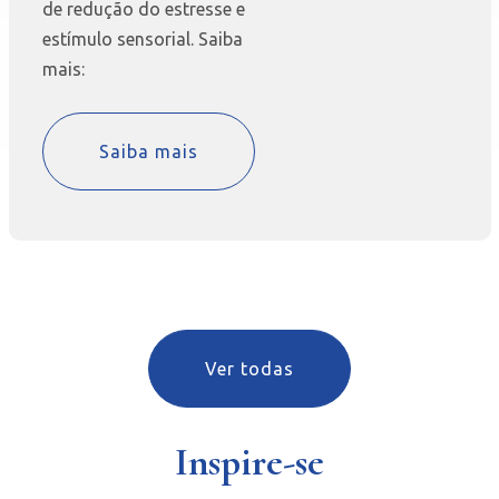
de redução do estresse e
estímulo sensorial. Saiba
mais:
Saiba mais
Ver todas
Inspire-se