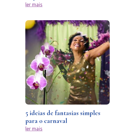
ler mais
5 ideias de fantasias simples
para o carnaval
ler mais