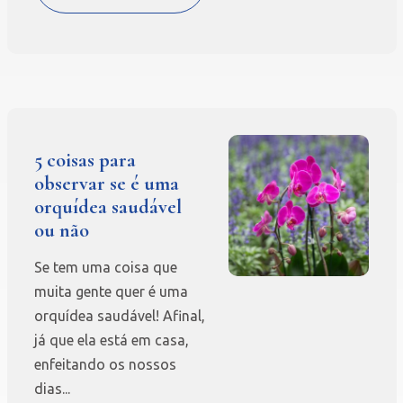
5 coisas para
observar se é uma
orquídea saudável
ou não
Se tem uma coisa que
muita gente quer é uma
orquídea saudável! Afinal,
já que ela está em casa,
enfeitando os nossos
dias...