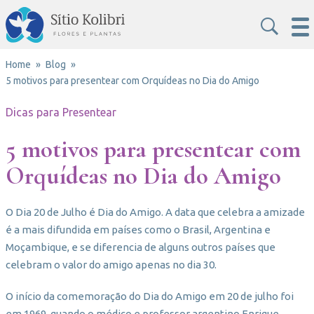
Home
Blog
5 motivos para presentear com Orquídeas no Dia do Amigo
Dicas para Presentear
5 motivos para presentear com
Orquídeas no Dia do Amigo
O Dia 20 de Julho é Dia do Amigo. A data que celebra a amizade
é a mais difundida em países como o Brasil, Argentina e
Moçambique, e se diferencia de alguns outros países que
celebram o valor do amigo apenas no dia 30.
O início da comemoração do Dia do Amigo em 20 de julho foi
em 1969, quando o médico e professor argentino Enrique