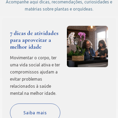
Acompanhe aqui dicas, recomendações, curiosidades e
matérias sobre plantas e orquídeas.
7 dicas de atividades
para aproveitar a
melhor idade
Movimentar o corpo, ter
uma vida social ativa e ter
compromissos ajudam a
evitar problemas
relacionados à saúde
mental na melhor idade.
Saiba mais