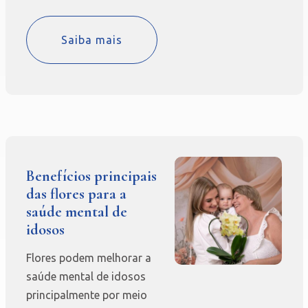
Saiba mais
Benefícios principais
das flores para a
saúde mental de
idosos
Flores podem melhorar a
saúde mental de idosos
principalmente por meio