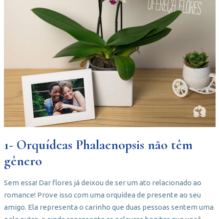
1- Orquídeas Phalaenopsis não têm
gênero
Sem essa! Dar flores já deixou de ser um ato relacionado ao
romance! Prove isso com uma orquídea de presente ao seu
amigo. Ela representa o carinho que duas pessoas sentem uma