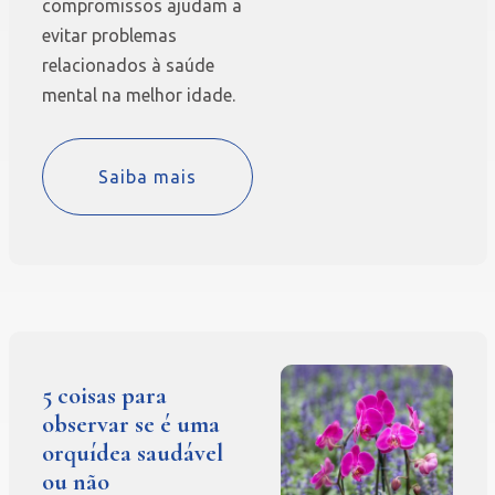
compromissos ajudam a
evitar problemas
relacionados à saúde
mental na melhor idade.
Saiba mais
5 coisas para
observar se é uma
orquídea saudável
ou não