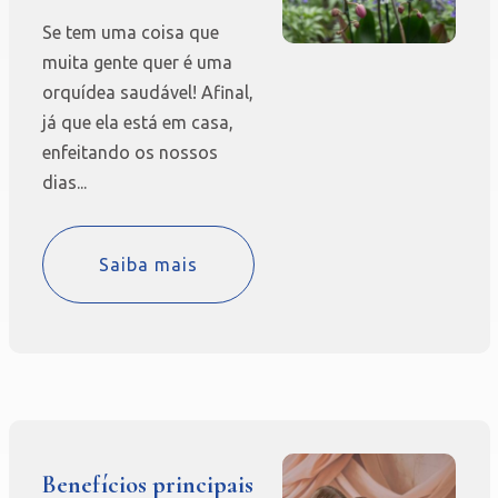
Se tem uma coisa que
muita gente quer é uma
orquídea saudável! Afinal,
já que ela está em casa,
enfeitando os nossos
dias...
Saiba mais
Benefícios principais