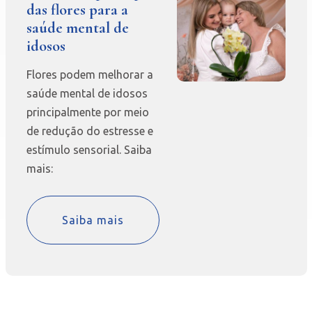
das flores para a
saúde mental de
idosos
Flores podem melhorar a
saúde mental de idosos
principalmente por meio
de redução do estresse e
estímulo sensorial. Saiba
mais:
Saiba mais