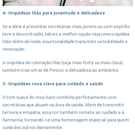
4- Orquídeas lilás para juventude e delicadeza
Se a ideia é presentar secretárias mais jovens ou com espírito
leve e descontraído, talvez a melhor opção seja uma orquídea
lilás! Além de linda, essa tonalidade transmite sensibilidade e
renovação.
A orquídea de coloração lilás (seja mais forte ou mais clara)
também traz um ar de frescor e delicadeza ao ambiente.
5- Orquídeas rosa claro para cuidado e saúde
O tom suave do rosa claro combina perfeitamente com
secretárias que atuam na área da saúde. Além de transmitir
ternura e empatia, essa cor também remete ao cuidado e à
harmonia, tornando-se uma homenagem especial para quem
cuida dos outros diariamente.