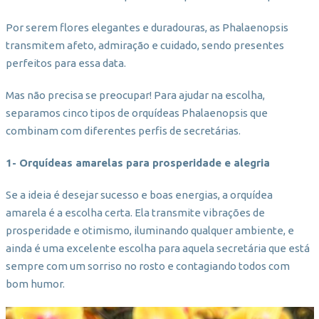
Por serem flores elegantes e duradouras, as Phalaenopsis
transmitem afeto, admiração e cuidado, sendo presentes
perfeitos para essa data.
Mas não precisa se preocupar! Para ajudar na escolha,
separamos cinco tipos de orquídeas Phalaenopsis que
combinam com diferentes perfis de secretárias.
1- Orquídeas amarelas para prosperidade e alegria
Se a ideia é desejar sucesso e boas energias, a orquídea
amarela é a escolha certa. Ela transmite vibrações de
prosperidade e otimismo, iluminando qualquer ambiente, e
ainda é uma excelente escolha para aquela secretária que está
sempre com um sorriso no rosto e contagiando todos com
bom humor.