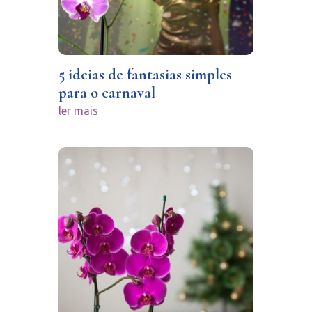
5 ideias de fantasias simples
para o carnaval
ler mais