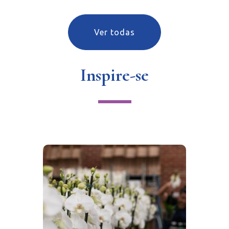
Ver todas
Inspire-se