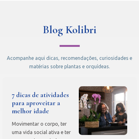
Blog Kolibri
Acompanhe aqui dicas, recomendações, curiosidades e
matérias sobre plantas e orquídeas.
7 dicas de atividades
para aproveitar a
melhor idade
Movimentar o corpo, ter
uma vida social ativa e ter