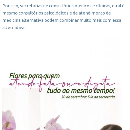
Por isso, secretárias de consultórios médicos e clínicas, ou até
mesmo consultórios psicológicos e de atendimento de
medicina alternativa podem combinar muito mais com essa
alternativa.