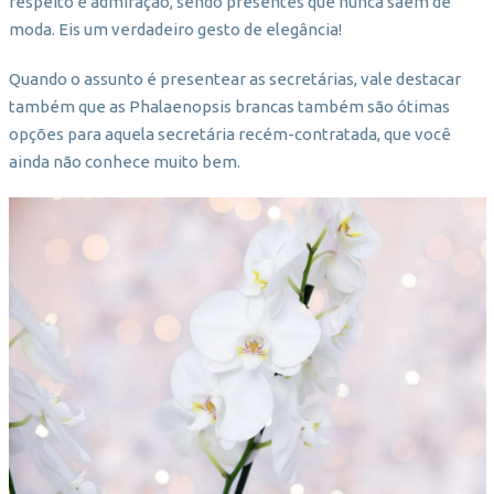
respeito e admiração, sendo presentes que nunca saem de
moda. Eis um verdadeiro gesto de elegância!
Quando o assunto é presentear as secretárias, vale destacar
também que as Phalaenopsis brancas também são ótimas
opções para aquela secretária recém-contratada, que você
ainda não conhece muito bem.