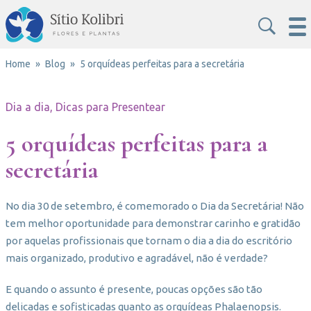
Home
Blog
5 orquídeas perfeitas para a secretária
Dia a dia, Dicas para Presentear
5 orquídeas perfeitas para a
secretária
No dia 30 de setembro, é comemorado o Dia da Secretária! Não
tem melhor oportunidade para demonstrar carinho e gratidão
por aquelas profissionais que tornam o dia a dia do escritório
mais organizado, produtivo e agradável, não é verdade?
E quando o assunto é presente, poucas opções são tão
delicadas e sofisticadas quanto as orquídeas Phalaenopsis.