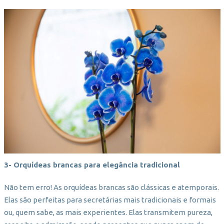
3- Orquídeas brancas para elegância tradicional
Não tem erro! As orquídeas brancas são clássicas e atemporais.
Elas são perfeitas para secretárias mais tradicionais e formais
ou, quem sabe, as mais experientes. Elas transmitem pureza,