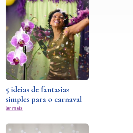
5 ideias de fantasias
simples para o carnaval
ler mais