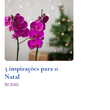
5 inspirações para o
Natal
ler mais