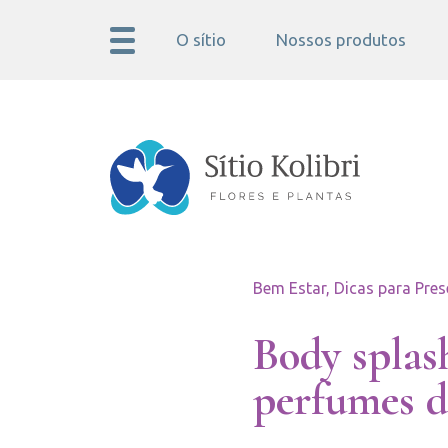
O sítio
Nossos produtos
Bem Estar, Dicas para Pres
Body splas
perfumes d