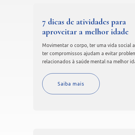
7 dicas de atividades para
aproveitar a melhor idade
Movimentar o corpo, ter uma vida social a
ter compromissos ajudam a evitar proble
relacionados à saúde mental na melhor id
Saiba mais