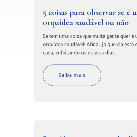
5 coisas para observar se é 
orquídea saudável ou não
Se tem uma coisa que muita gente quer é
orquídea saudável! Afinal, já que ela está
casa, enfeitando os nossos dias...
Saiba mais