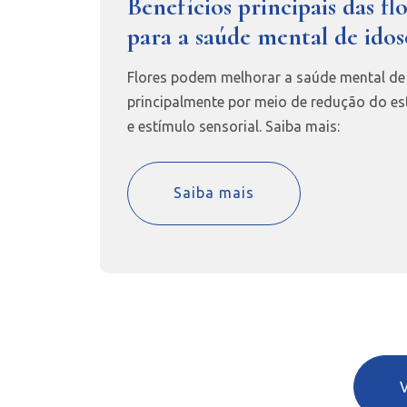
Benefícios principais das fl
para a saúde mental de idos
Flores podem melhorar a saúde mental de
principalmente por meio de redução do es
e estímulo sensorial. Saiba mais:
Saiba mais