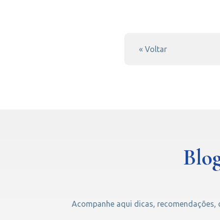
« Voltar
Blog
Acompanhe aqui dicas, recomendações, cu