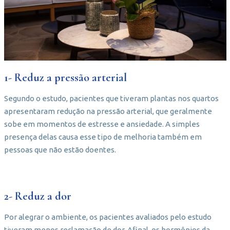
1- Reduz a pressão arterial
Segundo o estudo, pacientes que tiveram plantas nos quartos
apresentaram redução na pressão arterial, que geralmente
sobe em momentos de estresse e ansiedade. A simples
presença delas causa esse tipo de melhoria também em
pessoas que não estão doentes.
2- Reduz a dor
Por alegrar o ambiente, os pacientes avaliados pelo estudo
tiveram menos reclamação de dor. Afinal, os hormônios da