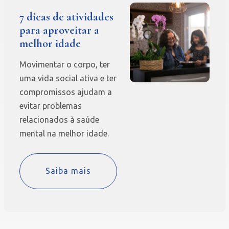
7 dicas de atividades
para aproveitar a
melhor idade
Movimentar o corpo, ter
uma vida social ativa e ter
compromissos ajudam a
evitar problemas
relacionados à saúde
mental na melhor idade.
Saiba mais