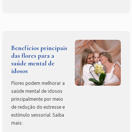
Benefícios principais
das flores para a
saúde mental de
idosos
Flores podem melhorar a
saúde mental de idosos
principalmente por meio
de redução do estresse e
estímulo sensorial. Saiba
mais: