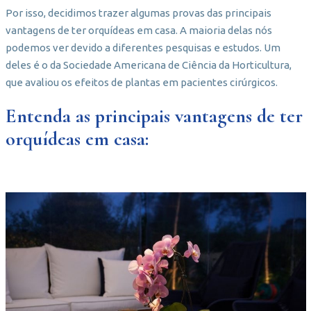
Por isso, decidimos trazer algumas provas das principais
vantagens de ter orquídeas em casa. A maioria delas nós
podemos ver devido a diferentes pesquisas e estudos. Um
deles é o da Sociedade Americana de Ciência da Horticultura,
que avaliou os efeitos de plantas em pacientes cirúrgicos.
Entenda as principais vantagens de ter
orquídeas em casa: