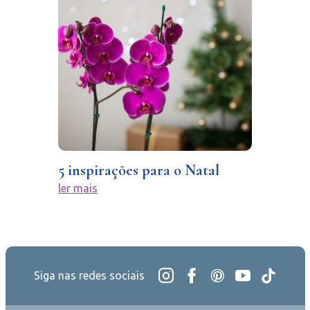
5 inspirações para o Natal
ler mais
Siga nas redes sociais