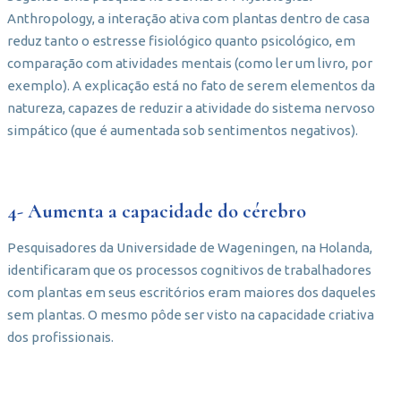
Anthropology, a interação ativa com plantas dentro de casa
reduz tanto o estresse fisiológico quanto psicológico, em
comparação com atividades mentais (como ler um livro, por
exemplo). A explicação está no fato de serem elementos da
natureza, capazes de reduzir a atividade do sistema nervoso
simpático (que é aumentada sob sentimentos negativos).
4- Aumenta a capacidade do cérebro
Pesquisadores da Universidade de Wageningen, na Holanda,
identificaram que os processos cognitivos de trabalhadores
com plantas em seus escritórios eram maiores dos daqueles
sem plantas. O mesmo pôde ser visto na capacidade criativa
dos profissionais.