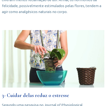
felicidade, possivelmente estimulados pelas flores, tendem a
agir como analgésicos naturais no corpo.
3- Cuidar delas reduz o estresse
Segundo uma pesquisa no Journal of Physiological