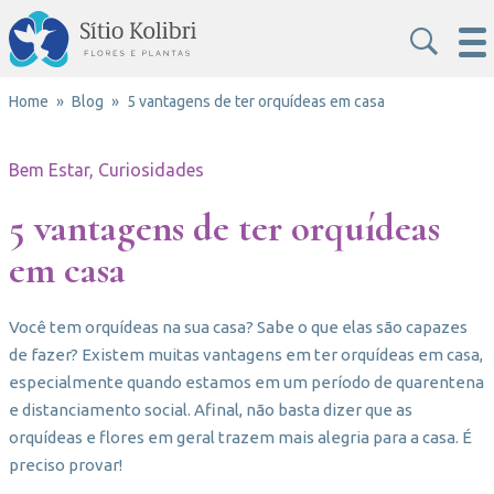
Home
Blog
5 vantagens de ter orquídeas em casa
Bem Estar, Curiosidades
5 vantagens de ter orquídeas
em casa
Você tem orquídeas na sua casa? Sabe o que elas são capazes
de fazer? Existem muitas vantagens em ter orquídeas em casa,
especialmente quando estamos em um período de quarentena
e distanciamento social. Afinal, não basta dizer que as
orquídeas e flores em geral trazem mais alegria para a casa. É
preciso provar!