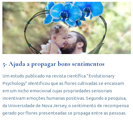
5- Ajuda a propagar bons sentimentos
Um estudo publicado na revista científica “Evolutionary
Psychology” identificou que as flores cultivadas se encaixam
em um nicho emocional cujas propriedades sensoriais
incentivam emoções humanas positivas. Segundo a pesquisa,
da Universidade de Nova Jersey, o sentimento de recompensa
gerado por flores presenteadas se propaga entre as pessoas.