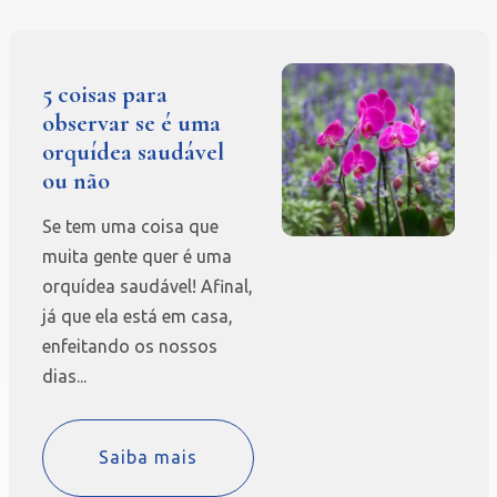
5 coisas para
observar se é uma
orquídea saudável
ou não
Se tem uma coisa que
muita gente quer é uma
orquídea saudável! Afinal,
já que ela está em casa,
enfeitando os nossos
dias...
Saiba mais