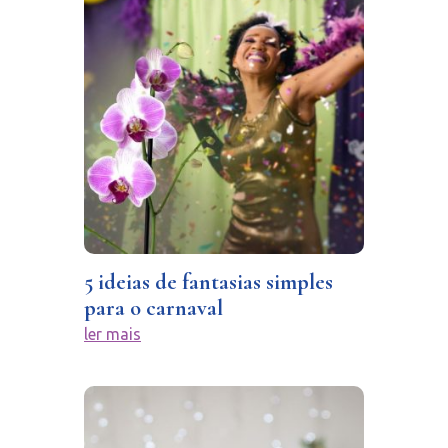
5 ideias de fantasias simples
para o carnaval
ler mais