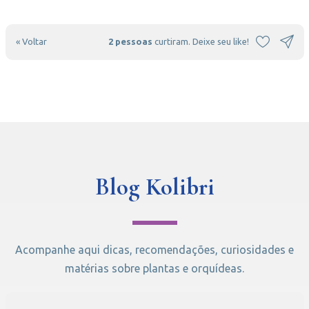
« Voltar
2 pessoas
curtiram. Deixe seu like!
Blog Kolibri
Acompanhe aqui dicas, recomendações, curiosidades e
matérias sobre plantas e orquídeas.