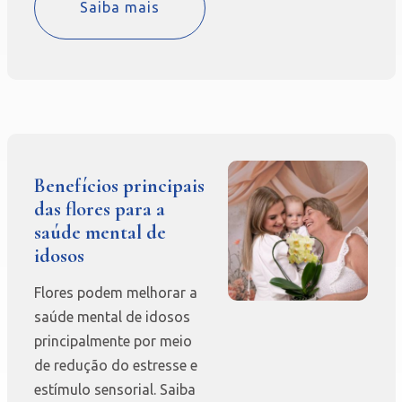
Saiba mais
Benefícios principais
das flores para a
saúde mental de
idosos
Flores podem melhorar a
saúde mental de idosos
principalmente por meio
de redução do estresse e
estímulo sensorial. Saiba