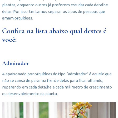
plantas, enquanto outros já preferem estudar cada detalhe
delas. Por isso, tentamos separar os tipos de pessoas que
amam orquídeas.
Confira na lista abaixo qual destes é
você:
Admirador
A apaixonado por orquídeas do tipo “admirador” é aquele que
não se cansa de parar na frente delas para ficar olhando,
reparando em cada detalhe e cada milímetro de crescimento
ou desenvolvimento da planta.