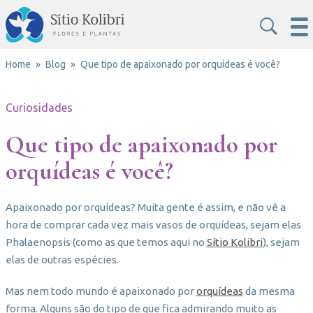
Home
Blog
Que tipo de apaixonado por orquídeas é você?
Curiosidades
Que tipo de apaixonado por
orquídeas é você?
Apaixonado por orquídeas? Muita gente é assim, e não vê a
hora de comprar cada vez mais vasos de orquídeas, sejam elas
Phalaenopsis (como as que temos aqui no
Sítio Kolibri
), sejam
elas de outras espécies.
Mas nem todo mundo é apaixonado por
orquídeas
da mesma
forma. Alguns são do tipo de que fica admirando muito as