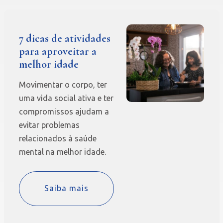
7 dicas de atividades
para aproveitar a
melhor idade
Movimentar o corpo, ter
uma vida social ativa e ter
compromissos ajudam a
evitar problemas
relacionados à saúde
mental na melhor idade.
Saiba mais