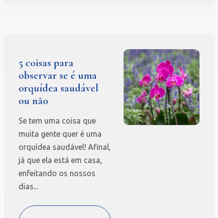
5 coisas para
observar se é uma
orquídea saudável
ou não
Se tem uma coisa que
muita gente quer é uma
orquídea saudável! Afinal,
já que ela está em casa,
enfeitando os nossos
dias...