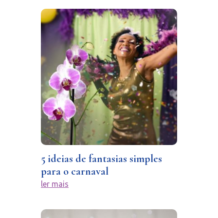
5 ideias de fantasias simples
para o carnaval
ler mais