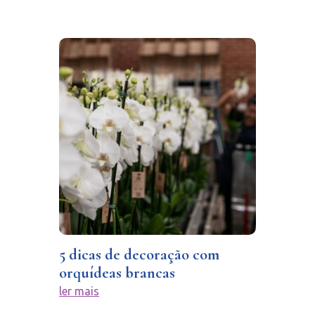
5 dicas de decoração com
orquídeas brancas
ler mais