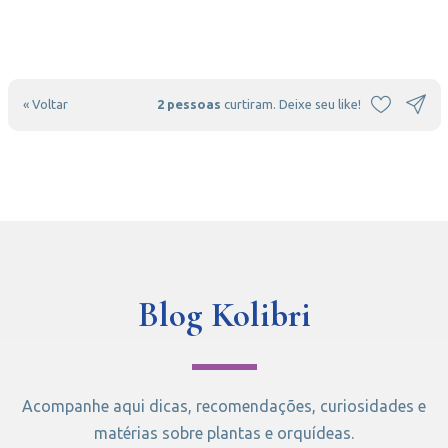
« Voltar
2 pessoas
curtiram. Deixe seu like!
Blog Kolibri
Acompanhe aqui dicas, recomendações, curiosidades e
matérias sobre plantas e orquídeas.