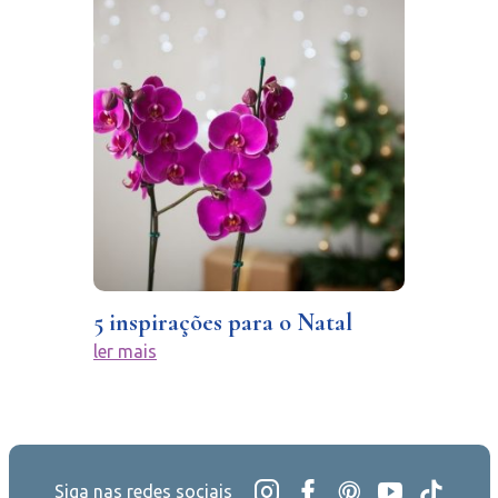
5 inspirações para o Natal
ler mais
Siga nas redes sociais