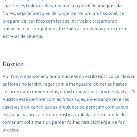
suas flores todos os dias, encher seu perfil de imagens das
flores, seja de perto ou de longe. Se for um profissional, se
prepare: vai ter foto com lentes incríveis e tratamento
minucioso no computador, fazendo as orquídeas parecerem
estrelas de cinema.
Rústico
Por fim, o apaixonado por orquídeas do estilo Rústico vai deixar
as flores no jardim, regar com a mangueira, deixar as hastes
secarem sem mexer nelas, e misturar vários tipos de plantas. O
Rústico está sempre com as mãos sujas, inventando receitas
caseiras e deixando que as orquídeas se pareçam com as que
estão na natureza: sempre rústicas, raladas e sem medo de
tomar um sol a mais ou perder folhas naturalmente, se for
preciso.