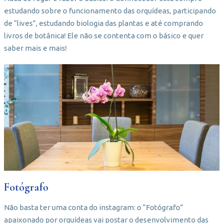
estudando sobre o funcionamento das orquídeas, participando
de “lives”, estudando biologia das plantas e até comprando
livros de botânica! Ele não se contenta com o básico e quer
saber mais e mais!
Fotógrafo
Não basta ter uma conta do instagram: o “Fotógrafo”
apaixonado por orquídeas vai postar o desenvolvimento das