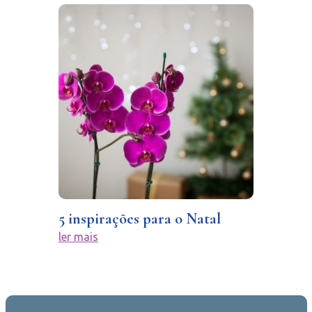
5 inspirações para o Natal
ler mais