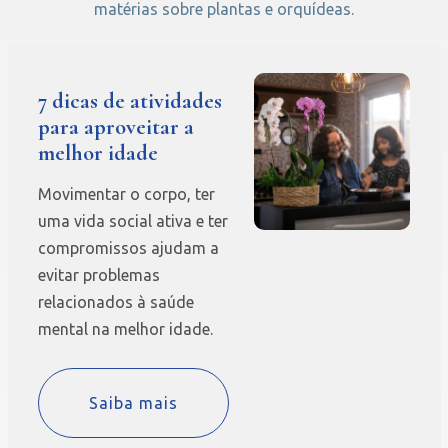
matérias sobre plantas e orquídeas.
7 dicas de atividades
para aproveitar a
melhor idade
Movimentar o corpo, ter
uma vida social ativa e ter
compromissos ajudam a
evitar problemas
relacionados à saúde
mental na melhor idade.
Saiba mais