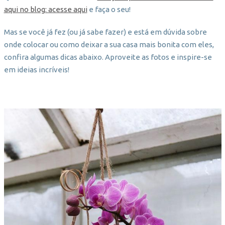
aqui no blog: acesse aqui
e faça o seu!
Mas se você já fez (ou já sabe fazer) e está em dúvida sobre
onde colocar ou como deixar a sua casa mais bonita com eles,
confira algumas dicas abaixo. Aproveite as fotos e inspire-se
em ideias incríveis!