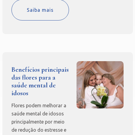
Saiba mais
Benefícios principais
das flores para a
saúde mental de
idosos
Flores podem melhorar a
saúde mental de idosos
principalmente por meio
de redução do estresse e