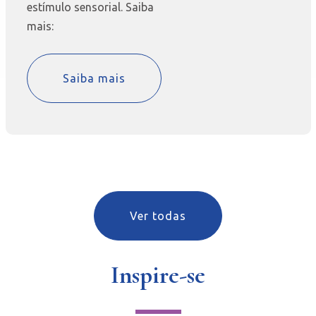
estímulo sensorial. Saiba
mais:
Saiba mais
Ver todas
Inspire-se