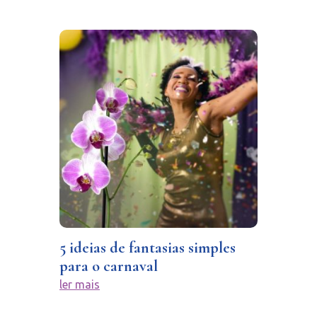
5 ideias de fantasias simples
para o carnaval
ler mais