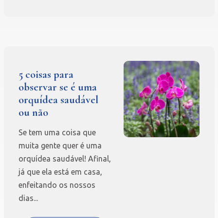
5 coisas para
observar se é uma
orquídea saudável
ou não
Se tem uma coisa que
muita gente quer é uma
orquídea saudável! Afinal,
já que ela está em casa,
enfeitando os nossos
dias...