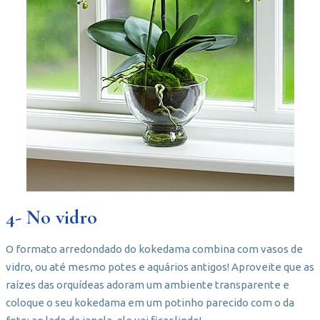
4- No vidro
O formato arredondado do kokedama combina com vasos de
vidro, ou até mesmo potes e aquários antigos! Aproveite que as
raízes das orquídeas adoram um ambiente transparente e
coloque o seu kokedama em um potinho parecido com o da