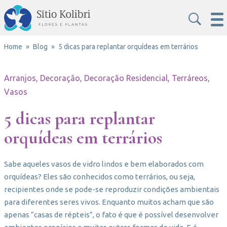
Home
Blog
5 dicas para replantar orquídeas em terrários
Arranjos, Decoração, Decoração Residencial, Terráreos,
Vasos
5 dicas para replantar
orquídeas em terrários
Sabe aqueles vasos de vidro lindos e bem elaborados com
orquídeas? Eles são conhecidos como terrários, ou seja,
recipientes onde se pode-se reproduzir condições ambientais
para diferentes seres vivos. Enquanto muitos acham que são
apenas “casas de répteis”, o fato é que é possível desenvolver