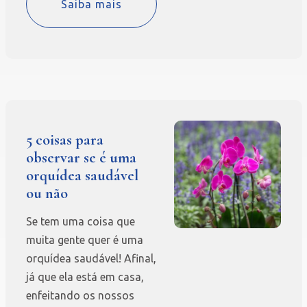
Saiba mais
5 coisas para
observar se é uma
orquídea saudável
ou não
Se tem uma coisa que
muita gente quer é uma
orquídea saudável! Afinal,
já que ela está em casa,
enfeitando os nossos