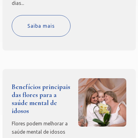
dias...
Saiba mais
Benefícios principais
das flores para a
saúde mental de
idosos
Flores podem melhorar a
saúde mental de idosos