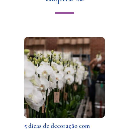
5 dicas de decoração com