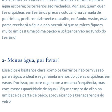
água escorrer, os terrários são fechados. Por isso, quem quer
ter orquídeas em terrários precisa colocar uma camada de
pedrinhas, preferencialmente cascalho, no fundo. Assim, esta
parte receberá a água e não permitirá que as raízes fiquem
muito úmidas! Uma ótima opção é utilizar carvão no fundo do
terrário!
2- Menos água, por favor!
Essa dica é bastante clara: como os terrários não tem vazão
para a água, o ideal é regar ainda menos do que as orquídeas em
vasos. Por isso, procure regar com a mesma frequência, mas
com menos quantidade de água! E fique sempre de olho na
umidade da parte de baixo, aproveitando a transparência do
vidro!