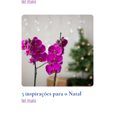
ler mais
5 inspirações para o Natal
ler mais