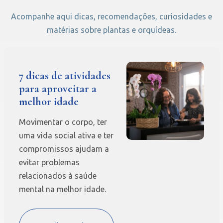
Acompanhe aqui dicas, recomendações, curiosidades e
matérias sobre plantas e orquídeas.
7 dicas de atividades
para aproveitar a
melhor idade
Movimentar o corpo, ter
uma vida social ativa e ter
compromissos ajudam a
evitar problemas
relacionados à saúde
mental na melhor idade.