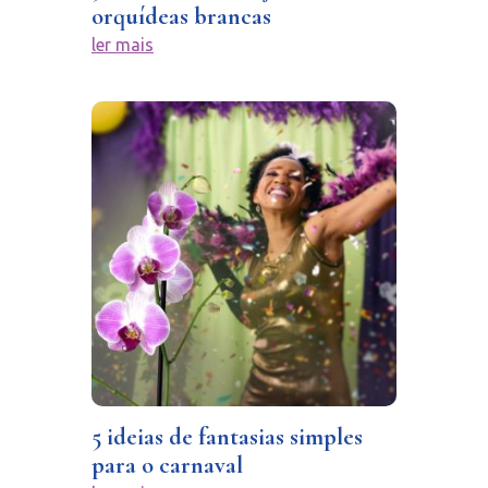
orquídeas brancas
ler mais
5 ideias de fantasias simples
para o carnaval