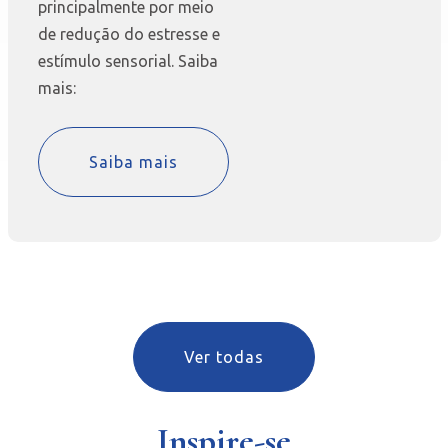
principalmente por meio
de redução do estresse e
estímulo sensorial. Saiba
mais:
Saiba mais
Ver todas
Inspire-se