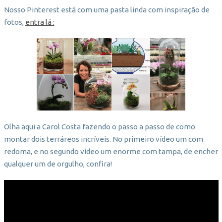
Nosso Pinterest está com uma pasta linda com inspiração de
fotos,
entra lá :
Olha aqui a Carol Costa fazendo o passo a passo de como
montar dois terráreos incríveis. No primeiro vídeo um com
redoma, e no segundo vídeo um enorme com tampa, de encher
qualquer um de orgulho, confira!