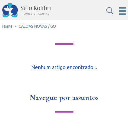
Home
CALDAS NOVAS / GO
Nenhum artigo encontrado...
Navegue por assuntos