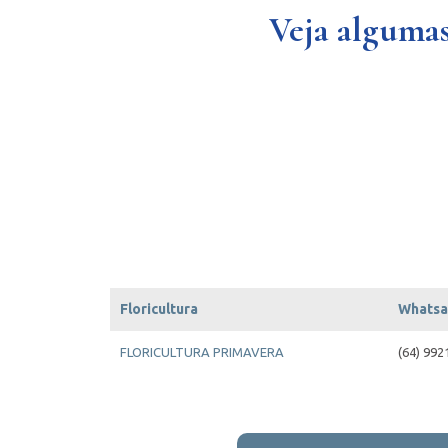
Veja algumas
Floricultura
Whats
FLORICULTURA PRIMAVERA
(64) 992