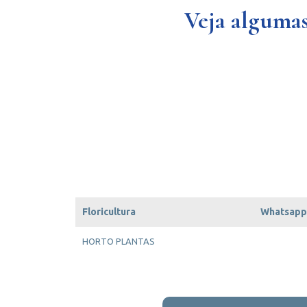
Veja algumas
Floricultura
Whatsapp
HORTO PLANTAS