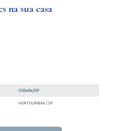
s na sua casa
Cidade/UF
HORTOLÂNDIA / SP