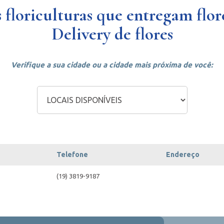
 floriculturas que entregam flore
Delivery de flores
Verifique a sua cidade ou a cidade mais próxima de você:
Telefone
Endereço
(19) 3819-9187