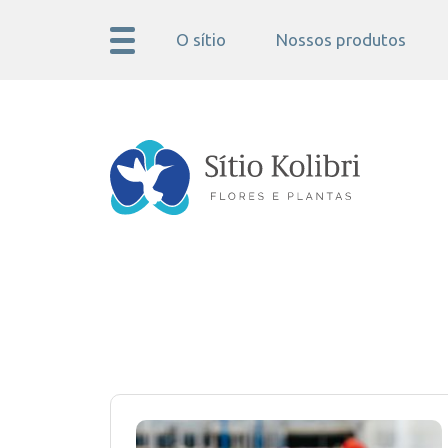
O sítio
Nossos produtos