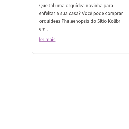
Que tal uma orquídea novinha para
enfeitar a sua casa? Você pode comprar
orquídeas Phalaenopsis do Sítio Kolibri
em...
ler mais