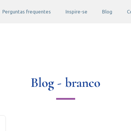
Perguntas frequentes
Inspire-se
Blog
C
Blog - branco