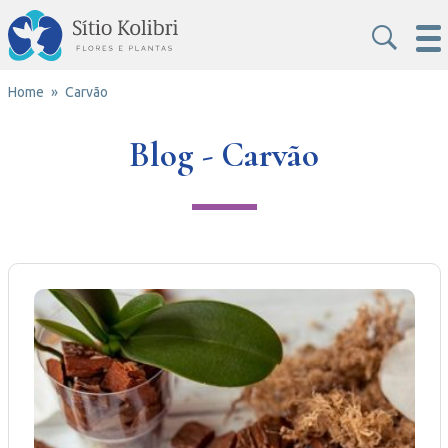
Home
Carvão
Blog - Carvão