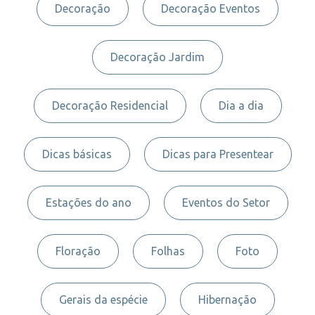
Decoração
Decoração Eventos
Decoração Jardim
Decoração Residencial
Dia a dia
Dicas básicas
Dicas para Presentear
Estações do ano
Eventos do Setor
Floração
Folhas
Foto
Gerais da espécie
Hibernação