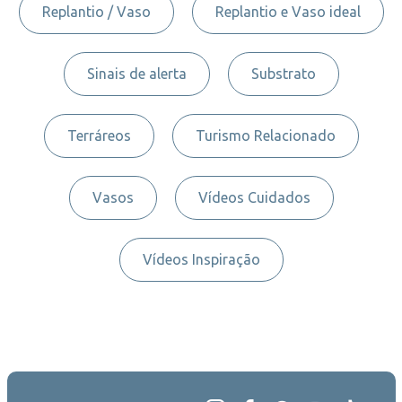
Replantio / Vaso
Replantio e Vaso ideal
Sinais de alerta
Substrato
Terráreos
Turismo Relacionado
Vasos
Vídeos Cuidados
Vídeos Inspiração