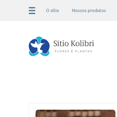
O sítio
Nossos produtos