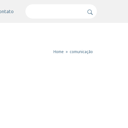
ontato
Home
comunicação