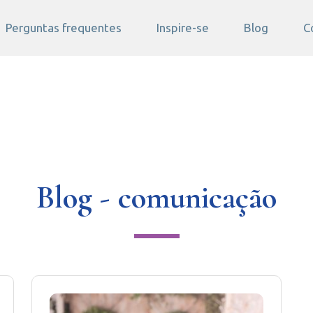
Perguntas frequentes
Inspire-se
Blog
C
Blog - comunicação