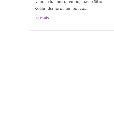
famosa há muito tempo, mas o Sítio
Kolibri demorou um pouco...
ler mais