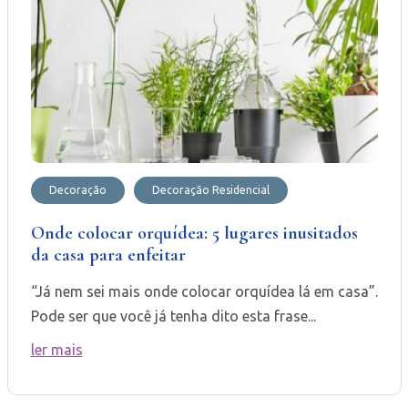
Decoração
Decoração Residencial
Onde colocar orquídea: 5 lugares inusitados
da casa para enfeitar
“Já nem sei mais onde colocar orquídea lá em casa”.
Pode ser que você já tenha dito esta frase...
ler mais