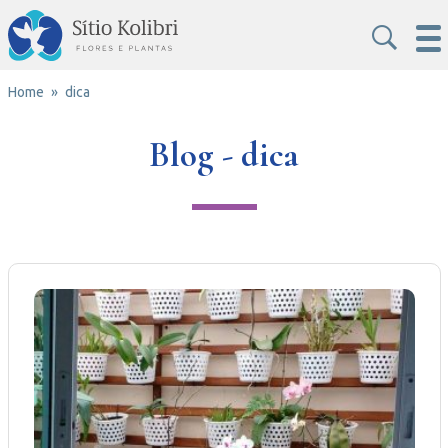
Home
dica
Blog - dica