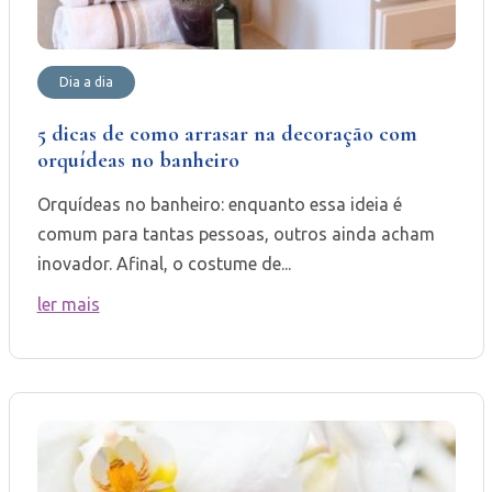
Dia a dia
5 dicas de como arrasar na decoração com
orquídeas no banheiro
Orquídeas no banheiro: enquanto essa ideia é
comum para tantas pessoas, outros ainda acham
inovador. Afinal, o costume de...
ler mais