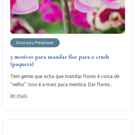
Dicas para Presentear
5 motivos para mandar flor para o crush
(paquera)
Tem gente que acha que mandar flores é coisa de
“velho”. Isso é a mais pura mentira. Dar flores...
ler mais