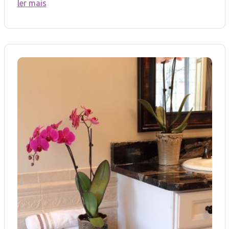
ler mais