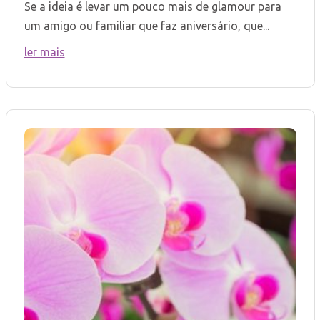
Se a ideia é levar um pouco mais de glamour para
um amigo ou familiar que faz aniversário, que...
ler mais