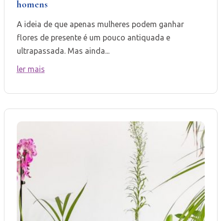
homens
A ideia de que apenas mulheres podem ganhar
flores de presente é um pouco antiquada e
ultrapassada. Mas ainda...
ler mais