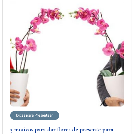
Dicas para Presentear
5 motivos para dar flores de presente para