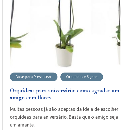
Dicas para Presentear
Orquídeas e Signos
Orquídeas para aniversário: como agradar um
amigo com flores
Muitas pessoas já são adeptas da ideia de escolher
orquídeas para aniversário. Basta que o amigo seja
um amante...