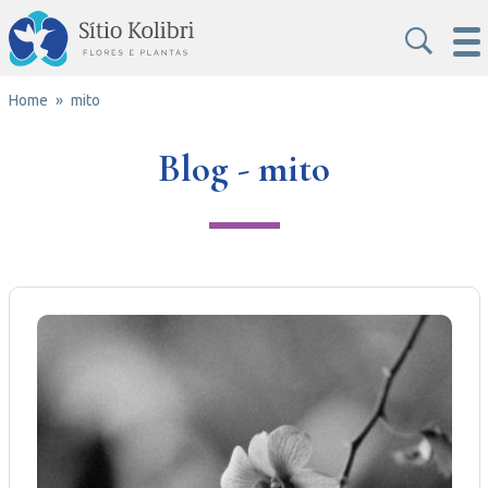
Home
mito
Blog - mito