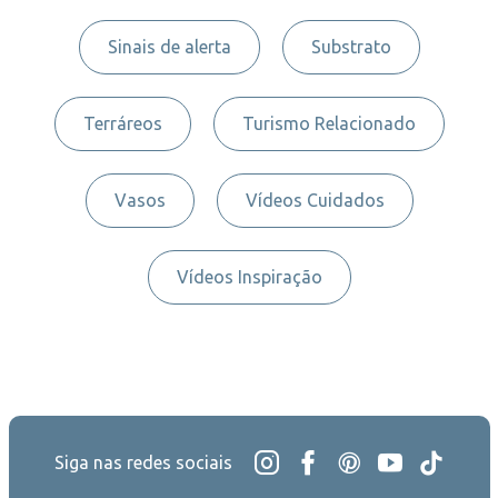
Sinais de alerta
Substrato
Terráreos
Turismo Relacionado
Vasos
Vídeos Cuidados
Vídeos Inspiração
Siga nas redes sociais