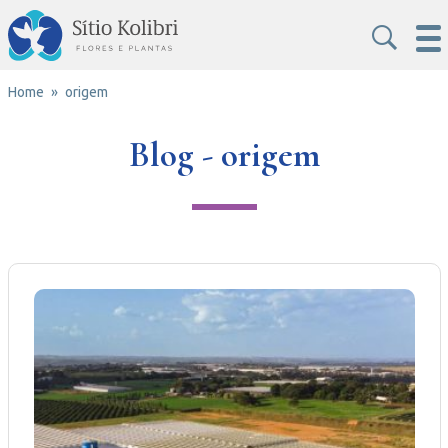
Home
origem
Blog - origem