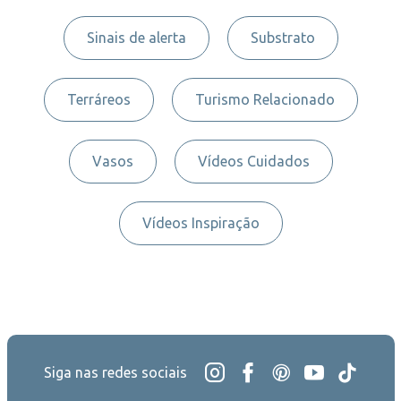
Sinais de alerta
Substrato
Terráreos
Turismo Relacionado
Vasos
Vídeos Cuidados
Vídeos Inspiração
Siga nas redes sociais