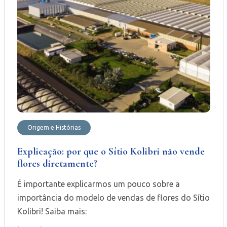
Origem e Histórias
Explicação: por que o Sítio Kolibri não vende
flores diretamente?
É importante explicarmos um pouco sobre a
importância do modelo de vendas de flores do Sítio
Kolibri! Saiba mais: