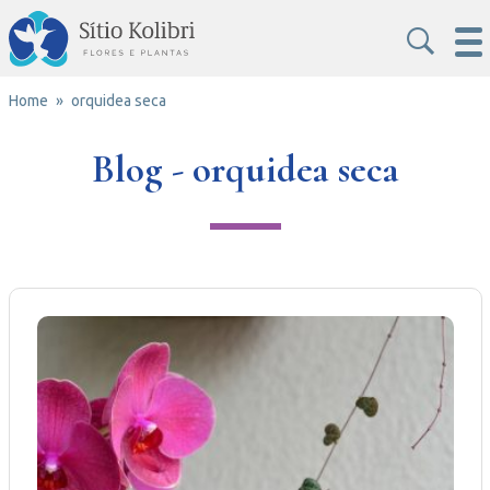
Home
orquidea seca
Blog - orquidea seca