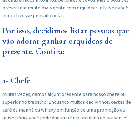
presentear muito mais gente com orquídeas, e talvez você
nunca tivesse pensado nelas.
Por isso, decidimos listar pessoas que
vão adorar ganhar orquídeas de
presente. Confira:
1- Chefe
Muitas vezes, damos algum presente para nosso chefe ou
superior no trabalho. Enquanto muitos dão vinhos, cestas de
café da manhã ou whisky em função de uma promoção ou
aniversário, você pode dar uma bela orquídea de presente!