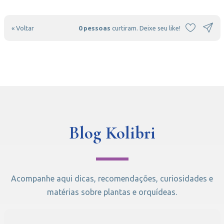
« Voltar
0 pessoas
curtiram. Deixe seu like!
Blog Kolibri
Acompanhe aqui dicas, recomendações, curiosidades e
matérias sobre plantas e orquídeas.