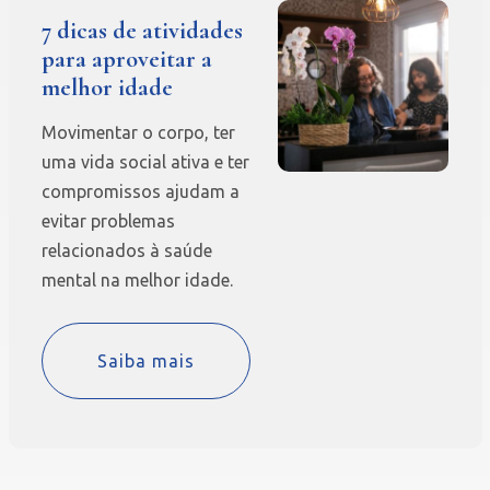
7 dicas de atividades
para aproveitar a
melhor idade
Movimentar o corpo, ter
uma vida social ativa e ter
compromissos ajudam a
evitar problemas
relacionados à saúde
mental na melhor idade.
Saiba mais