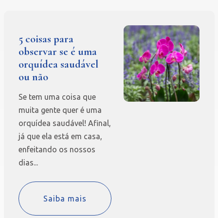
5 coisas para
observar se é uma
orquídea saudável
ou não
Se tem uma coisa que
muita gente quer é uma
orquídea saudável! Afinal,
já que ela está em casa,
enfeitando os nossos
dias...
Saiba mais