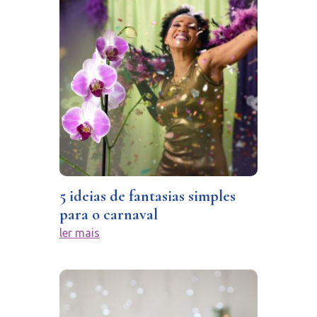
5 ideias de fantasias simples
para o carnaval
ler mais