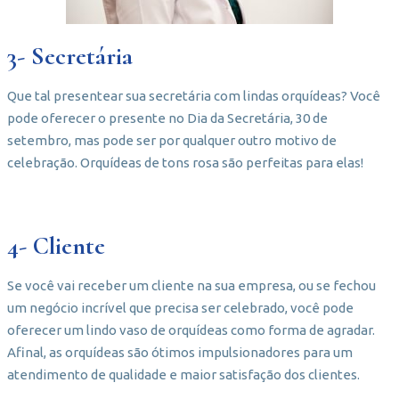
3- Secretária
Que tal presentear sua secretária com lindas orquídeas? Você
pode oferecer o presente no Dia da Secretária, 30 de
setembro, mas pode ser por qualquer outro motivo de
celebração. Orquídeas de tons rosa são perfeitas para elas!
4- Cliente
Se você vai receber um cliente na sua empresa, ou se fechou
um negócio incrível que precisa ser celebrado, você pode
oferecer um lindo vaso de orquídeas como forma de agradar.
Afinal, as orquídeas são ótimos impulsionadores para um
atendimento de qualidade e maior satisfação dos clientes.