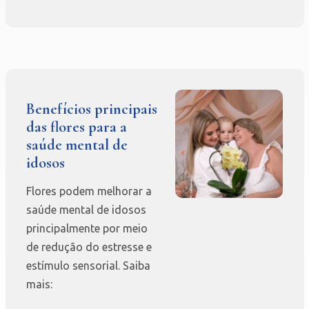
Benefícios principais
das flores para a
saúde mental de
idosos
Flores podem melhorar a
saúde mental de idosos
principalmente por meio
de redução do estresse e
estímulo sensorial. Saiba
mais: