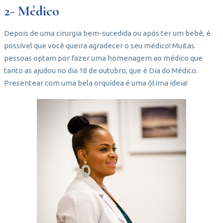
2- Médico
Depois de uma cirurgia bem-sucedida ou após ter um bebê, é
possível que você queira agradecer o seu médico! Muitas
pessoas optam por fazer uma homenagem ao médico que
tanto as ajudou no dia 18 de outubro, que é Dia do Médico.
Presentear com uma bela orquídea é uma ótima ideia!