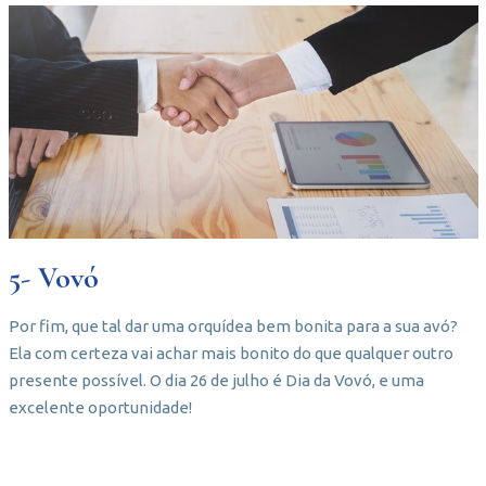
5- Vovó
Por fim, que tal dar uma orquídea bem bonita para a sua avó?
Ela com certeza vai achar mais bonito do que qualquer outro
presente possível. O dia 26 de julho é Dia da Vovó, e uma
excelente oportunidade!