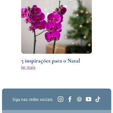
5 inspirações para o Natal
ler mais
Siga nas redes sociais