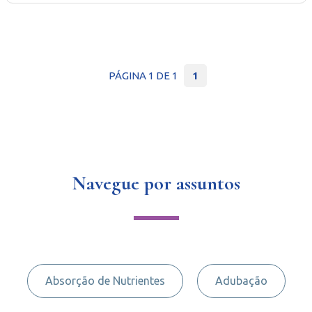
PÁGINA 1 DE 1
1
Navegue por assuntos
Absorção de Nutrientes
Adubação