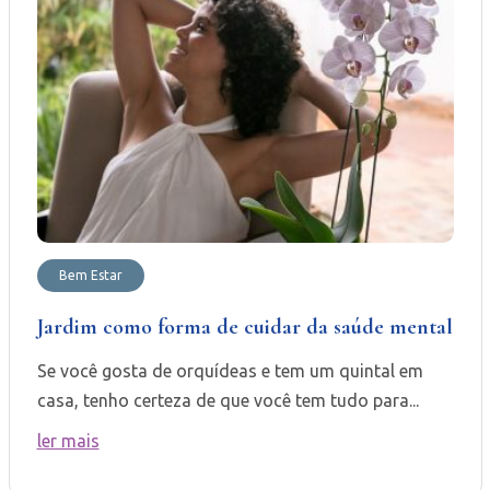
Bem Estar
Jardim como forma de cuidar da saúde mental
Se você gosta de orquídeas e tem um quintal em
casa, tenho certeza de que você tem tudo para...
ler mais