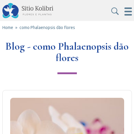
Home
como Phalaenopsis dão flores
Blog - como Phalaenopsis dão
flores