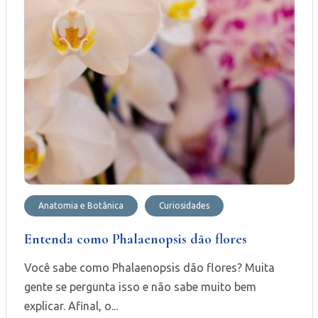
Anatomia e Botânica
Curiosidades
Entenda como Phalaenopsis dão flores
Você sabe como Phalaenopsis dão flores? Muita
gente se pergunta isso e não sabe muito bem
explicar. Afinal, o...