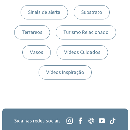
Sinais de alerta
Substrato
Terráreos
Turismo Relacionado
Vasos
Vídeos Cuidados
Vídeos Inspiração
Siga nas redes sociais