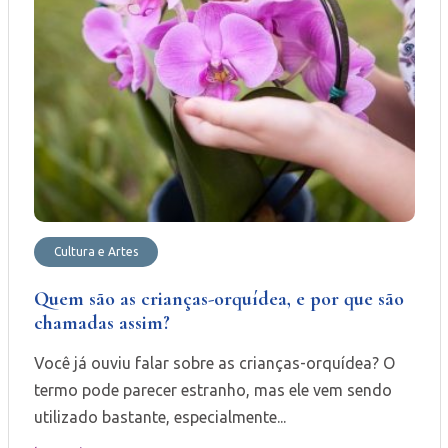
Cultura e Artes
Quem são as crianças-orquídea, e por que são
chamadas assim?
Você já ouviu falar sobre as crianças-orquídea? O
termo pode parecer estranho, mas ele vem sendo
utilizado bastante, especialmente...