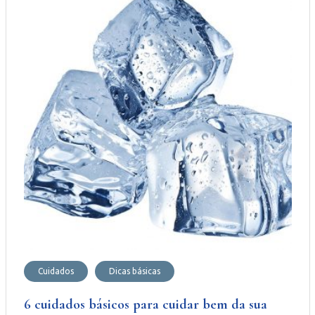
Cuidados
Dicas básicas
6 cuidados básicos para cuidar bem da sua