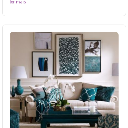
ler mais