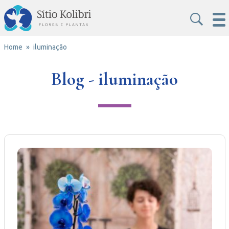
Home
iluminação
Blog - iluminação