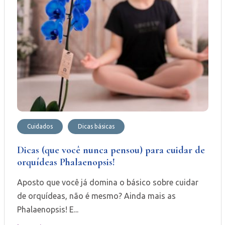
Cuidados
Dicas básicas
Dicas (que você nunca pensou) para cuidar de
orquídeas Phalaenopsis!
Aposto que você já domina o básico sobre cuidar
de orquídeas, não é mesmo? Ainda mais as
Phalaenopsis! E...