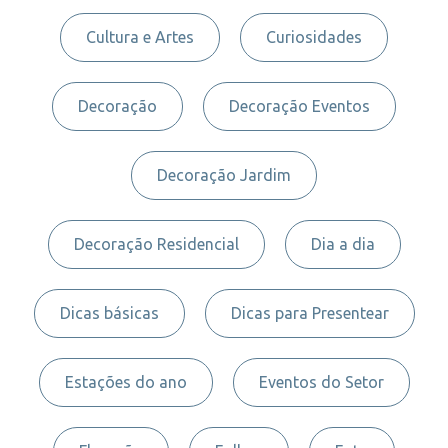
Cultura e Artes
Curiosidades
Decoração
Decoração Eventos
Decoração Jardim
Decoração Residencial
Dia a dia
Dicas básicas
Dicas para Presentear
Estações do ano
Eventos do Setor