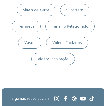
Sinais de alerta
Substrato
Terráreos
Turismo Relacionado
Vasos
Vídeos Cuidados
Vídeos Inspiração
Siga nas redes sociais