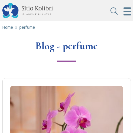
Home
perfume
Blog - perfume