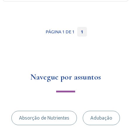
PÁGINA 1 DE 1
1
Navegue por assuntos
Absorção de Nutrientes
Adubação