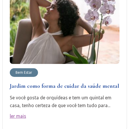
Bem Estar
Jardim como forma de cuidar da saúde mental
Se você gosta de orquídeas e tem um quintal em
casa, tenho certeza de que você tem tudo para...
ler mais