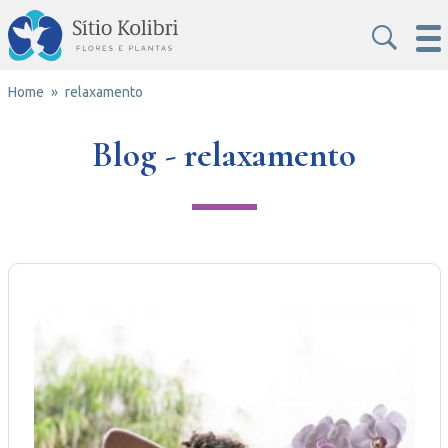
Home
relaxamento
Blog - relaxamento