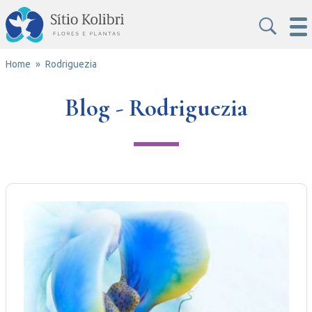
Home
Rodriguezia
Blog - Rodriguezia