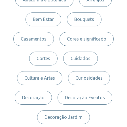
Bem Estar
Bouquets
Casamentos
Cores e significado
Cortes
Cuidados
Cultura e Artes
Curiosidades
Decoração
Decoração Eventos
Decoração Jardim