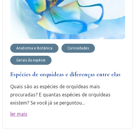
Anatomia e Botânica
Curiosidades
Gerais da espécie
Espécies de orquídeas e diferenças entre elas
Quais são as espécies de orquídeas mais
procuradas? E quantas espécies de orquídeas
existem? Se você já se perguntou...
ler mais