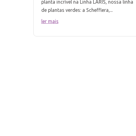
planta incrível na Linha LARIS, nossa linha
de plantas verdes: a Schefflera,...
ler mais