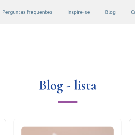
Perguntas frequentes
Inspire-se
Blog
C
Blog - lista