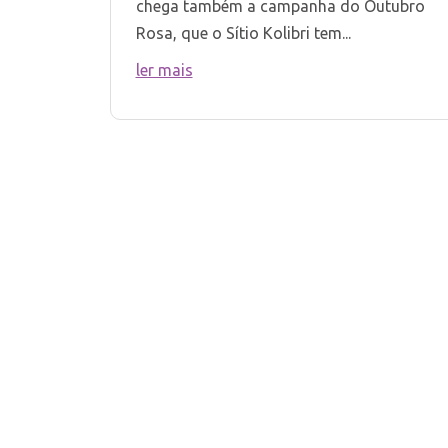
chega também a campanha do Outubro
Rosa, que o Sítio Kolibri tem...
ler mais