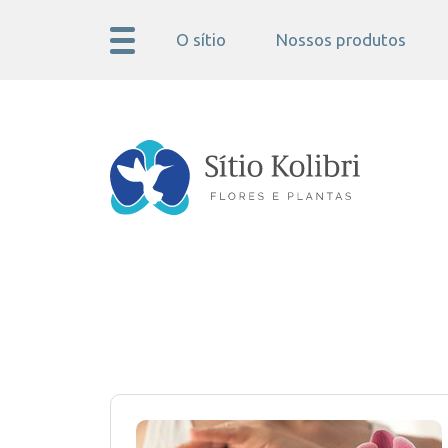
O sítio
Nossos produtos