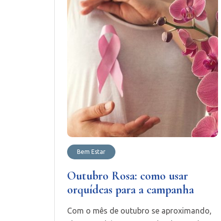
Bem Estar
Outubro Rosa: como usar
orquídeas para a campanha
Com o mês de outubro se aproximando,